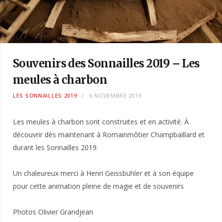
Souvenirs des Sonnailles 2019 – Les
meules à charbon
LES SONNAILLES 2019
6 NOVEMBRE 2019
Les meules à charbon sont construites et en activité. À
découvrir dès maintenant à Romainmôtier Champbaillard et
durant les Sonnailles 2019.
Un chaleureux merci à Henri Geissbühler et à son équipe
pour cette animation pleine de magie et de souvenirs
Photos Olivier Grandjean