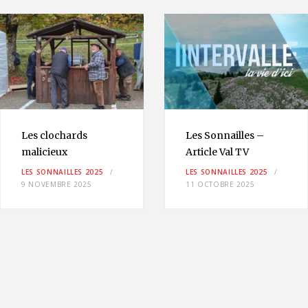
Les clochards
Les Sonnailles –
malicieux
Article Val TV
LES SONNAILLES 2025
LES SONNAILLES 2025
9 NOVEMBRE 2025
11 OCTOBRE 2025