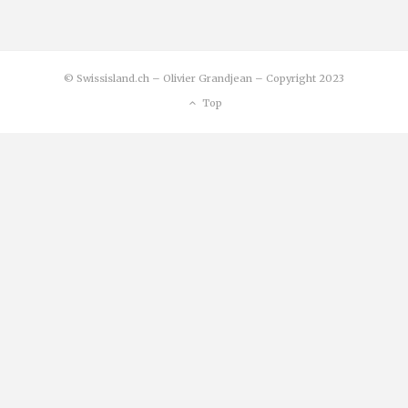
© Swissisland.ch – Olivier Grandjean – Copyright 2023
Top