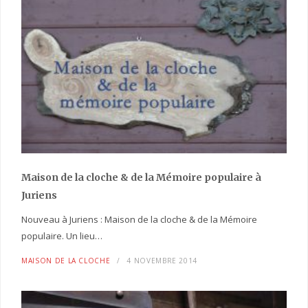
Maison de la cloche
& de la Mémoire populaire
à
Juriens
Nouveau à Juriens : Maison de la cloche & de la Mémoire
populaire. Un lieu…
MAISON DE LA CLOCHE
4 NOVEMBRE 2014