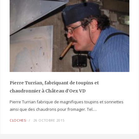
Pierre Turrian, fabriquant de toupins et
chaudronnier à Château d’Oex VD
Pierre Turrian fabrique de magnifiques toupins et sonnettes
ainsi que des chaudrons pour fromager. Tel.…
CLOCHES
26 OCTOBRE 2015