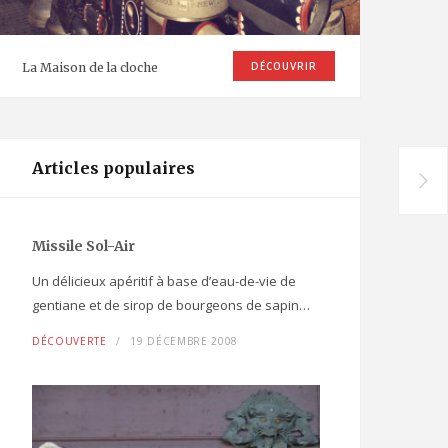
DÉCOUVRIR
La Maison de la cloche
Articles populaires
Missile Sol-Air
Un délicieux apéritif à base d’eau-de-vie de
gentiane et de sirop de bourgeons de sapin…
DÉCOUVERTE
19 DÉCEMBRE 2008