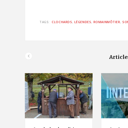
TAGS:
CLOCHARDS
LÉGENDES
ROMAINMÔTIER
SO
Article