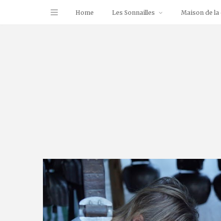
Home
Les Sonnailles
Maison de la 