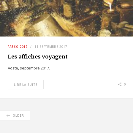
FABSO 2017
11 SEPTEMBRE 2017
Les affiches voyagent
Aoste, septembre 2017.
0
LIRE LA SUITE
OLDER