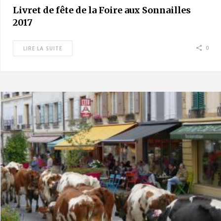
Livret de fête de la Foire aux Sonnailles
2017
0
LIRE LA SUITE