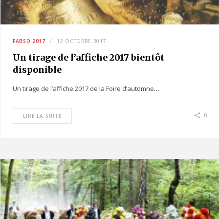
FABSO 2017
12 OCTOBRE 2017
Un tirage de l’affiche 2017 bientôt
disponible
Un tirage de l’affiche 2017 de la Foire d’automne…
0
LIRE LA SUITE