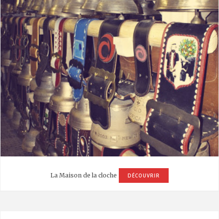
La Maison de la cloche
DÉCOUVRIR