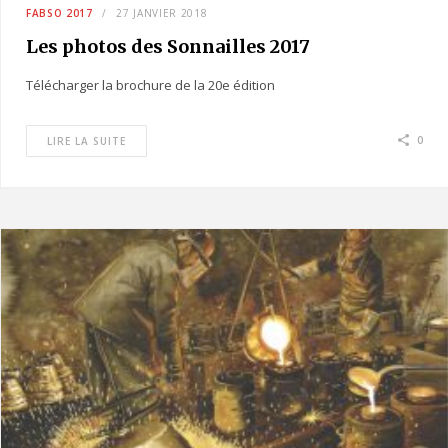
FABSO 2017
27 JANVIER 2018
Les photos des Sonnailles 2017
Télécharger la brochure de la 20e édition
0
LIRE LA SUITE