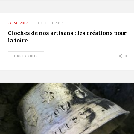
FABSO 2017
9 OCTOBRE 2017
Cloches de nos artisans : les créations pour
la foire
0
LIRE LA SUITE