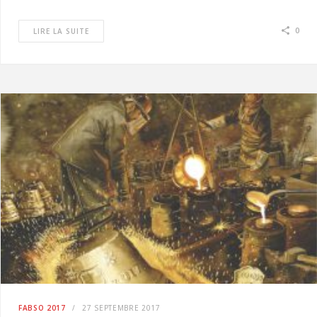
0
LIRE LA SUITE
FABSO 2017
27 SEPTEMBRE 2017