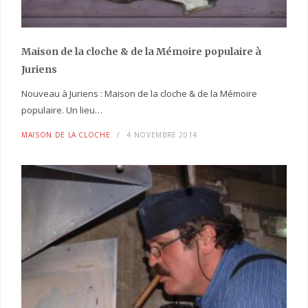
Maison de la cloche
& de la Mémoire populaire
à
Juriens
Nouveau à Juriens : Maison de la cloche & de la Mémoire
populaire. Un lieu…
MAISON DE LA CLOCHE
4 NOVEMBRE 2014