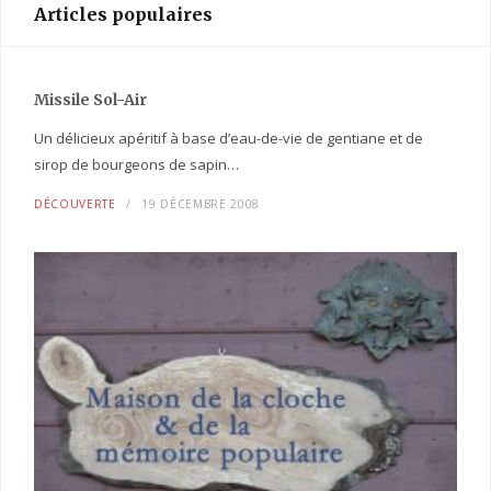
Articles populaires
Missile Sol-Air
Un délicieux apéritif à base d’eau-de-vie de gentiane et de
sirop de bourgeons de sapin…
DÉCOUVERTE
19 DÉCEMBRE 2008