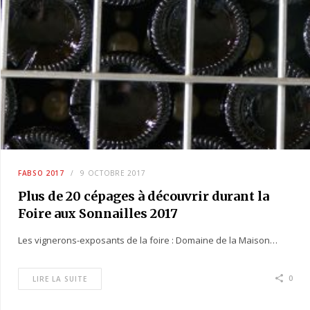
FABSO 2017
9 OCTOBRE 2017
Plus de 20 cépages à découvrir durant la
Foire aux Sonnailles 2017
Les vignerons-exposants de la foire : Domaine de la Maison…
0
LIRE LA SUITE