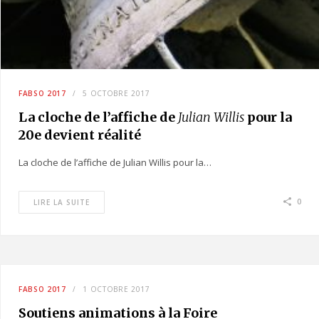
FABSO 2017
5 OCTOBRE 2017
La cloche de l’affiche de
Julian Willis
pour la
20e devient réalité
La cloche de l’affiche de Julian Willis pour la…
0
LIRE LA SUITE
FABSO 2017
1 OCTOBRE 2017
Soutiens animations à la Foire