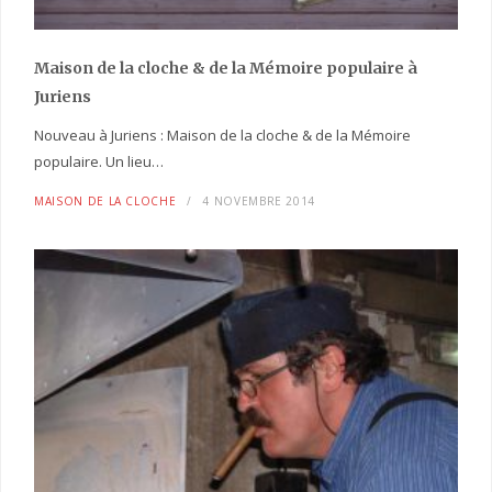
Maison de la cloche
& de la Mémoire populaire
à
Juriens
Nouveau à Juriens : Maison de la cloche & de la Mémoire
populaire. Un lieu…
MAISON DE LA CLOCHE
4 NOVEMBRE 2014