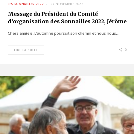
LES SONNAILLES 2022
27 NOVEMBRE 2022
Message du Président du Comité
d’organisation des Sonnailles 2022, Jérôme
Cuvit
Chers ami(e)s, L’automne poursuit son chemin et nous nous…
0
LIRE LA SUITE