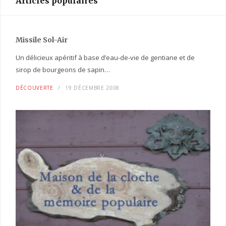
Articles populaires
Missile Sol-Air
Un délicieux apéritif à base d’eau-de-vie de gentiane et de
sirop de bourgeons de sapin…
DÉCOUVERTE
19 DÉCEMBRE 2008