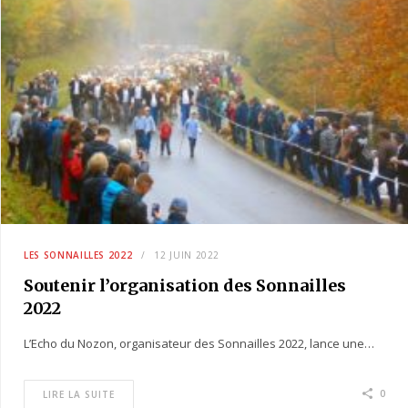
LES SONNAILLES 2022
12 JUIN 2022
Soutenir l’organisation des Sonnailles
2022
L’Echo du Nozon, organisateur des Sonnailles 2022, lance une…
0
LIRE LA SUITE