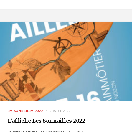
LES SONNAILLES 2022
2 AVRIL 2022
L’affiche Les Sonnailles 2022