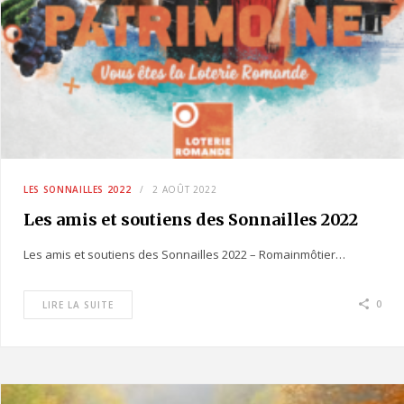
LES SONNAILLES 2022
2 AOÛT 2022
Les amis et soutiens des Sonnailles 2022
Les amis et soutiens des Sonnailles 2022 – Romainmôtier…
0
LIRE LA SUITE