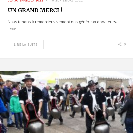
LES SONNAILLES 2022
10 SEPTEMBRE 2022
UN GRAND MERCI !
Nous tenons à remercier vivement nos généreux donateurs.
Leur…
0
LIRE LA SUITE