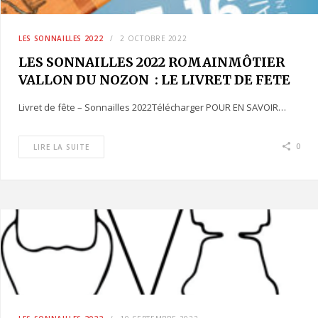
LES SONNAILLES 2022
2 OCTOBRE 2022
LES SONNAILLES 2022 ROMAINMÔTIER
VALLON DU NOZON : LE LIVRET DE FETE
Livret de fête – Sonnailles 2022Télécharger POUR EN SAVOIR…
0
LIRE LA SUITE