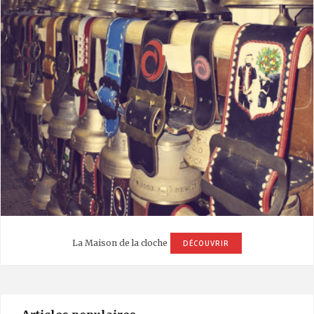
La Maison de la cloche
DÉCOUVRIR