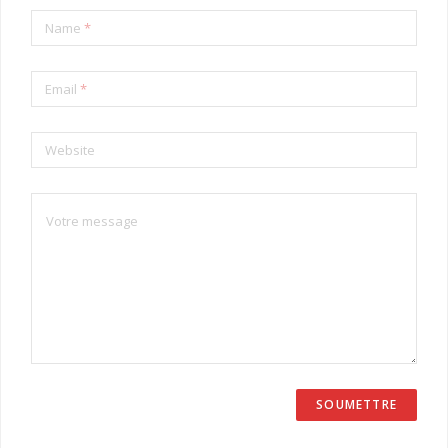
Name
*
Email
*
Website