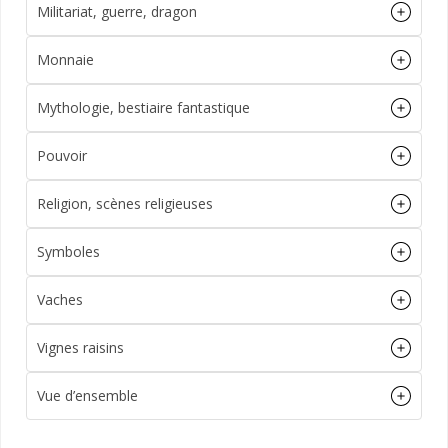
Militariat, guerre, dragon
Monnaie
Mythologie, bestiaire fantastique
Pouvoir
Religion, scènes religieuses
Symboles
Vaches
Vignes raisins
Vue d’ensemble