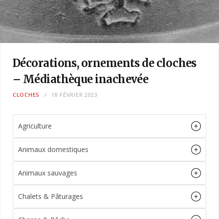
Décorations, ornements de cloches
– Médiathèque inachevée
CLOCHES
18 FÉVRIER 2023
Agriculture
Animaux domestiques
Animaux sauvages
Chalets & Pâturages