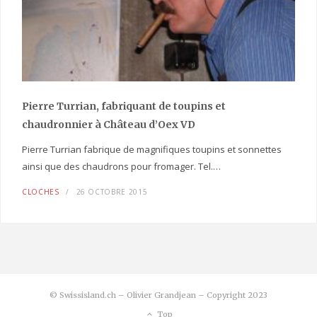
Pierre Turrian, fabriquant de toupins et
chaudronnier à Château d’Oex VD
Pierre Turrian fabrique de magnifiques toupins et sonnettes
ainsi que des chaudrons pour fromager. Tel.…
CLOCHES
26 OCTOBRE 2015
© Swissisland.ch – Olivier Grandjean – Copyright 2023
Top