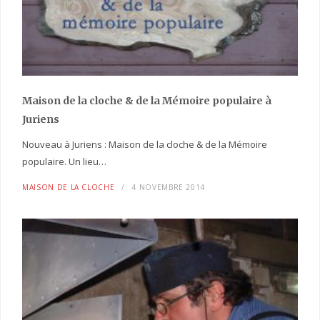
Maison de la cloche
& de la Mémoire populaire
à
Juriens
Nouveau à Juriens : Maison de la cloche & de la Mémoire
populaire. Un lieu…
MAISON DE LA CLOCHE
4 NOVEMBRE 2014