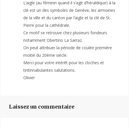
L’aigle (au féminin quand il s’agit d’héraldique) à la
clé est un des symboles de Genève, les armoiries
de la ville et du canton par l’aigle et la clé de St-
Pierre pour la cathédrale.
Ce motif se retrouve chez plusieurs fondeurs
notamment Obertino La Sarraz.
On peut attribuer la période de coulée première
moitié du 20ème siècle.
Merci pour votre intérêt pour les cloches et
tintinnabulantes salutations.
Olivier
Laissez un commentaire