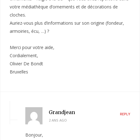
votre médiathèque d’ornements et de décorations de
cloches.
Auriez-vous plus d’informations sur son origine (fondeur,
armoiries, écu, …) ?
Merci pour votre aide,
Cordialement,
Olivier De Bondt
Bruxelles
Grandjean
REPLY
2 ANS AGO
Bonjour,