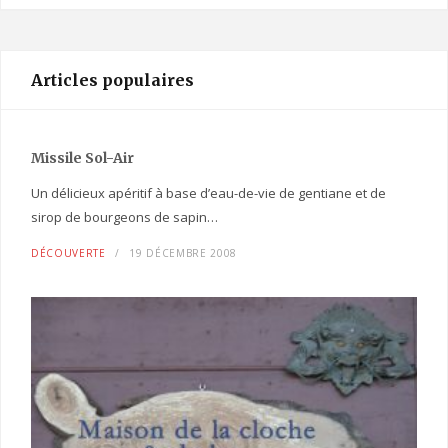
Articles populaires
Missile Sol-Air
Un délicieux apéritif à base d’eau-de-vie de gentiane et de
sirop de bourgeons de sapin…
DÉCOUVERTE
19 DÉCEMBRE 2008