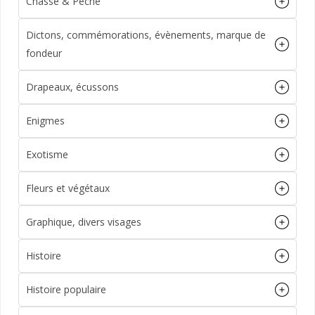
Chasse & Pêche
Dictons, commémorations, évènements, marque de
fondeur
Drapeaux, écussons
Enigmes
Exotisme
Fleurs et végétaux
Graphique, divers visages
Histoire
Histoire populaire