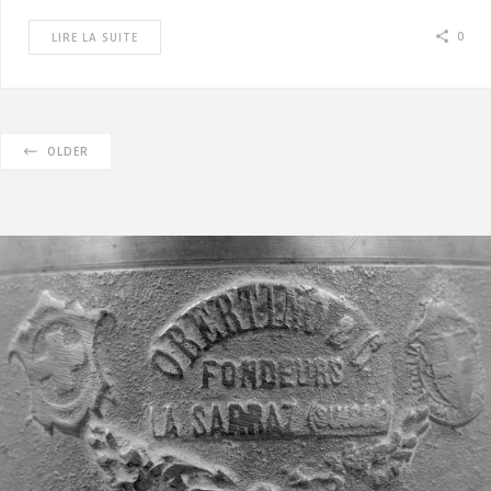
0
LIRE LA SUITE
OLDER