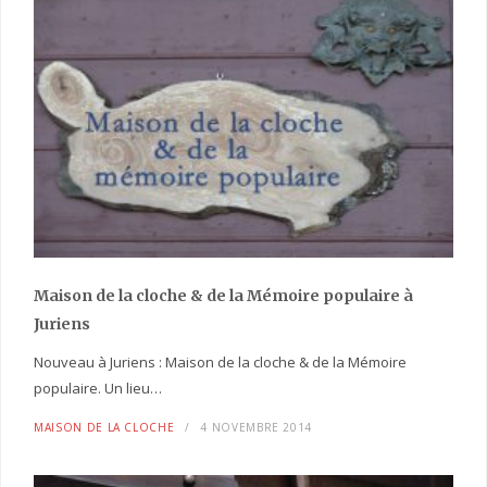
Maison de la cloche
& de la Mémoire populaire
à
Juriens
Nouveau à Juriens : Maison de la cloche & de la Mémoire
populaire. Un lieu…
MAISON DE LA CLOCHE
4 NOVEMBRE 2014