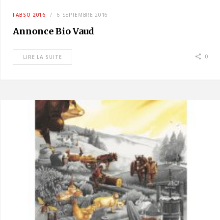
FABSO 2016
6 SEPTEMBRE 2016
Annonce Bio Vaud
0
LIRE LA SUITE