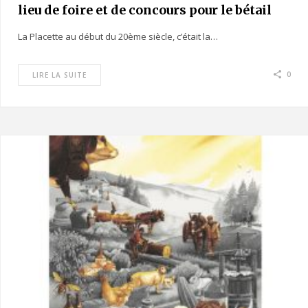
lieu de foire et de concours pour le bétail
La Placette au début du 20ème siècle, c’était la…
0
LIRE LA SUITE