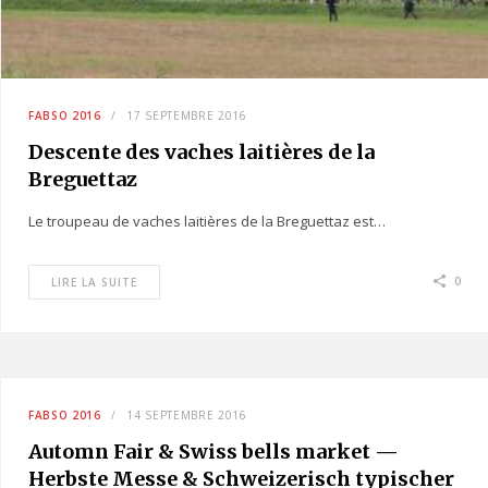
FABSO 2016
17 SEPTEMBRE 2016
Descente des vaches laitières de la
Breguettaz
Le troupeau de vaches laitières de la Breguettaz est…
0
LIRE LA SUITE
FABSO 2016
14 SEPTEMBRE 2016
Automn Fair & Swiss bells market —
Herbste Messe & Schweizerisch typischer