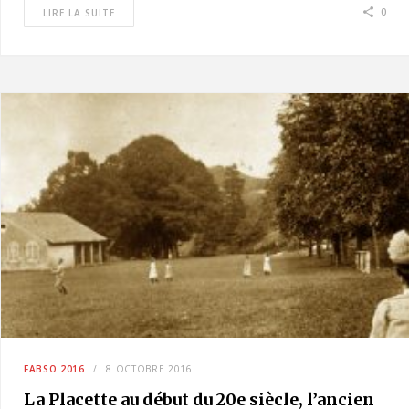
0
LIRE LA SUITE
FABSO 2016
8 OCTOBRE 2016
La Placette au début du 20e siècle, l’ancien