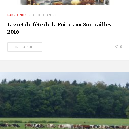
FABSO 2016
6 OCTOBRE 2016
Livret de fête de la Foire aux Sonnailles
2016
0
LIRE LA SUITE