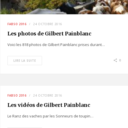
FABSO 2016
24 OCTOBRE 2016
Les photos de Gilbert Painblanc
Voici les 818 photos de Gilbert Painblanc prises durant…
0
LIRE LA SUITE
FABSO 2016
24 OCTOBRE 2016
Les vidéos de Gilbert Painblanc
Le Ranz des vaches par les Sonneurs de toupin…