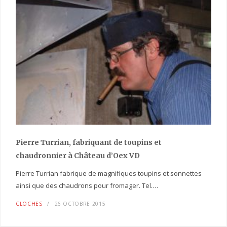
Pierre Turrian, fabriquant de toupins et
chaudronnier à Château d’Oex VD
Pierre Turrian fabrique de magnifiques toupins et sonnettes
ainsi que des chaudrons pour fromager. Tel.…
CLOCHES
26 OCTOBRE 2015