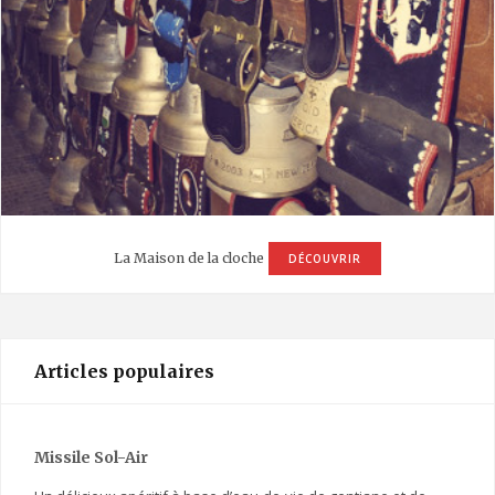
La Maison de la cloche
DÉCOUVRIR
Articles populaires
Missile Sol-Air