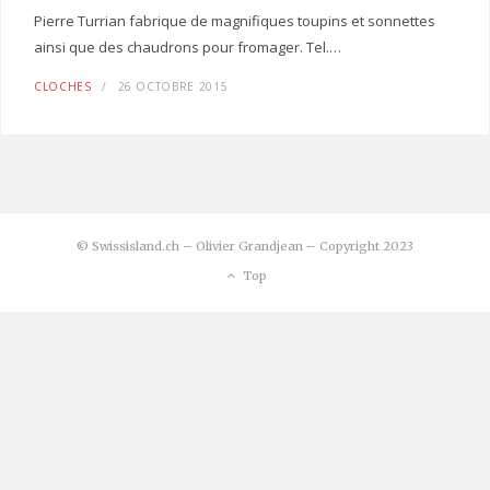
Pierre Turrian fabrique de magnifiques toupins et sonnettes
ainsi que des chaudrons pour fromager. Tel.…
CLOCHES
26 OCTOBRE 2015
© Swissisland.ch – Olivier Grandjean – Copyright 2023
Top