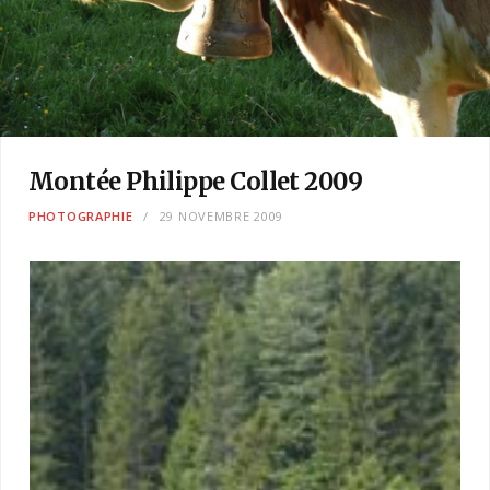
Montée Philippe Collet 2009
PHOTOGRAPHIE
29 NOVEMBRE 2009