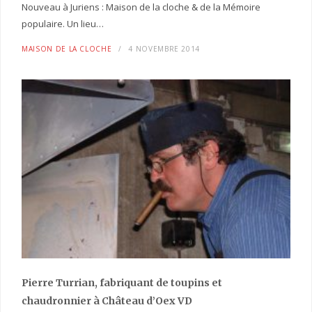
Nouveau à Juriens : Maison de la cloche & de la Mémoire
populaire. Un lieu…
MAISON DE LA CLOCHE
4 NOVEMBRE 2014
Pierre Turrian, fabriquant de toupins et
chaudronnier à Château d’Oex VD