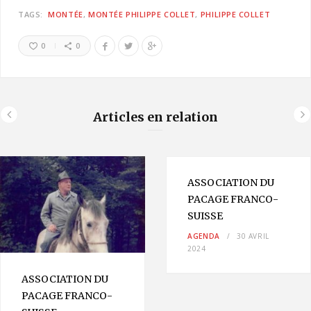
TAGS:
MONTÉE
MONTÉE PHILIPPE COLLET
PHILIPPE COLLET
0
0
Articles en relation
ASSOCIATION DU
PACAGE FRANCO-
SUISSE
AGENDA
30 AVRIL
2024
ASSOCIATION DU
PACAGE FRANCO-