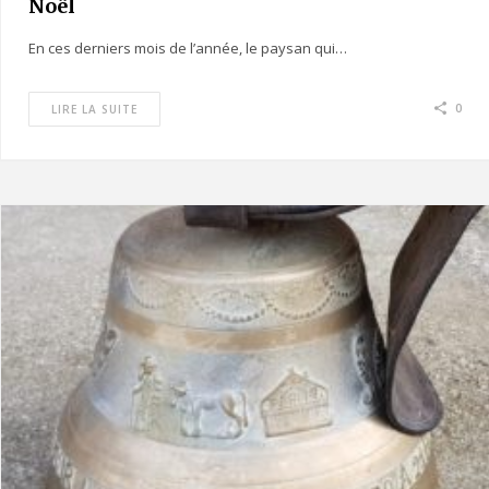
Noël
En ces derniers mois de l’année, le paysan qui…
0
LIRE LA SUITE