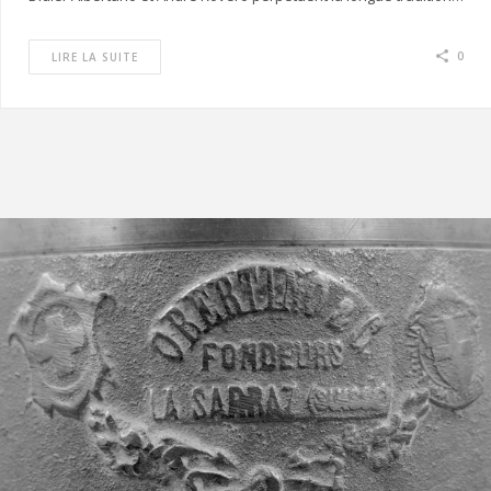
0
LIRE LA SUITE