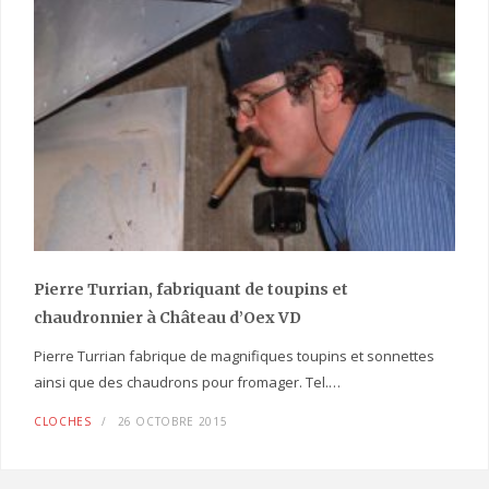
Pierre Turrian, fabriquant de toupins et
chaudronnier à Château d’Oex VD
Pierre Turrian fabrique de magnifiques toupins et sonnettes
ainsi que des chaudrons pour fromager. Tel.…
CLOCHES
26 OCTOBRE 2015