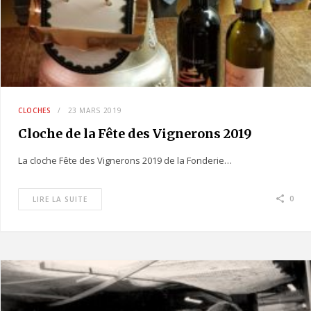
CLOCHES
23 MARS 2019
Cloche de la Fête des Vignerons 2019
La cloche Fête des Vignerons 2019 de la Fonderie…
0
LIRE LA SUITE