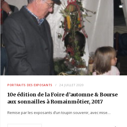
PORTRAITS DES EXPOSANTS
24 JUILLET 2020
10e édition de la Foire d’automne & Bourse
aux sonnailles à Romainmôtier, 2017
Remise par les exposants d’un toupin souvenir, avec mise…