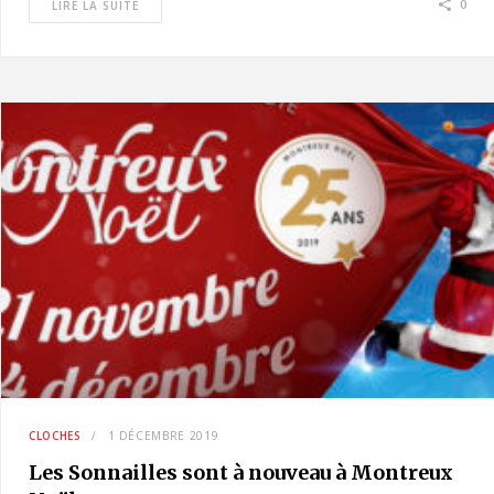
0
LIRE LA SUITE
CLOCHES
1 DÉCEMBRE 2019
Les Sonnailles sont à nouveau à Montreux