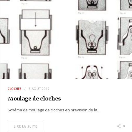
CLOCHES
6 AOÛT 2017
Moulage de cloches
Schéma de moulage de cloches en prévision de la…
0
LIRE LA SUITE