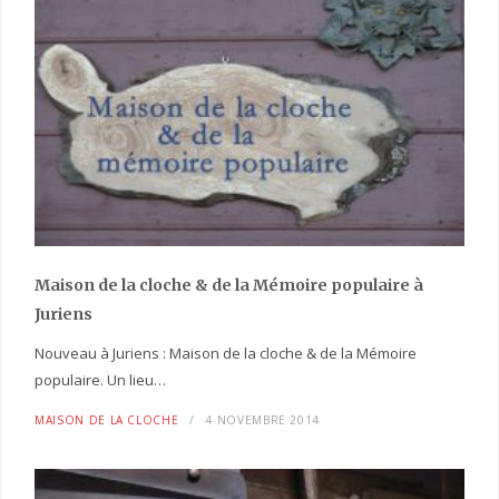
Maison de la cloche
& de la Mémoire populaire
à
Juriens
Nouveau à Juriens : Maison de la cloche & de la Mémoire
populaire. Un lieu…
MAISON DE LA CLOCHE
4 NOVEMBRE 2014