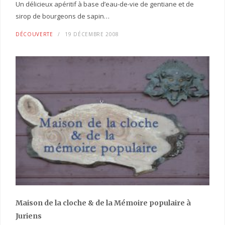
Un délicieux apéritif à base d’eau-de-vie de gentiane et de
sirop de bourgeons de sapin…
DÉCOUVERTE
19 DÉCEMBRE 2008
Maison de la cloche
& de la Mémoire populaire
à
Juriens