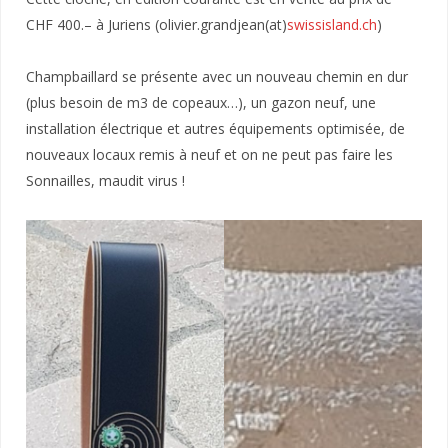
CHF 400.– à Juriens (olivier.grandjean(at)
swissisland.ch
)
Champbaillard se présente avec un nouveau chemin en dur
(plus besoin de m3 de copeaux…), un gazon neuf, une
installation électrique et autres équipements optimisée, de
nouveaux locaux remis à neuf et on ne peut pas faire les
Sonnailles, maudit virus !