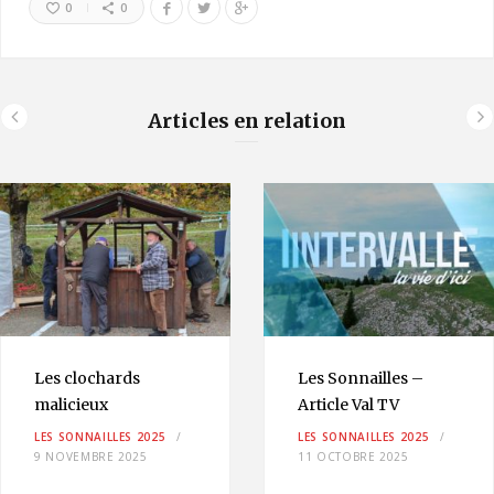
0
0
Articles en relation
Les clochards
Les Sonnailles –
malicieux
Article Val TV
LES SONNAILLES 2025
LES SONNAILLES 2025
9 NOVEMBRE 2025
11 OCTOBRE 2025