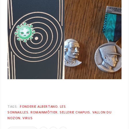
TAGS:
FONDERIE ALBERTANO
LES
SONNAILLES
ROMAINMÔTIER
SELLERIE CHAPUIS
VALLON DU
NOZON
VIRUS