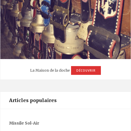
La Maison de la cloche
DÉCOUVRIR
Articles populaires
Missile Sol-Air