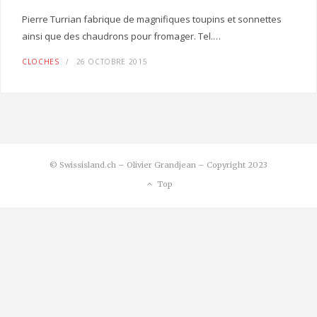
Pierre Turrian fabrique de magnifiques toupins et sonnettes
ainsi que des chaudrons pour fromager. Tel.…
CLOCHES
26 OCTOBRE 2015
© Swissisland.ch – Olivier Grandjean – Copyright 2023
Top