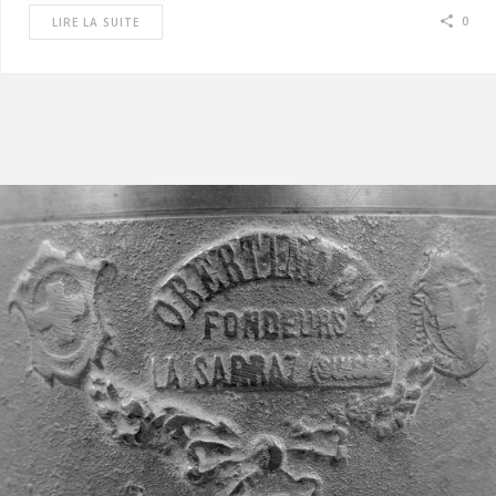
0
LIRE LA SUITE