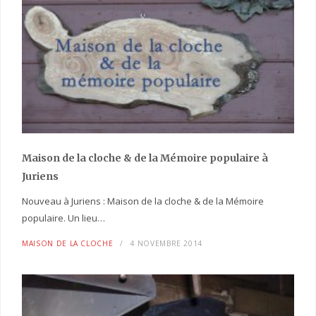
Maison de la cloche
& de la Mémoire populaire
à
Juriens
Nouveau à Juriens : Maison de la cloche & de la Mémoire
populaire. Un lieu…
MAISON DE LA CLOCHE
4 NOVEMBRE 2014