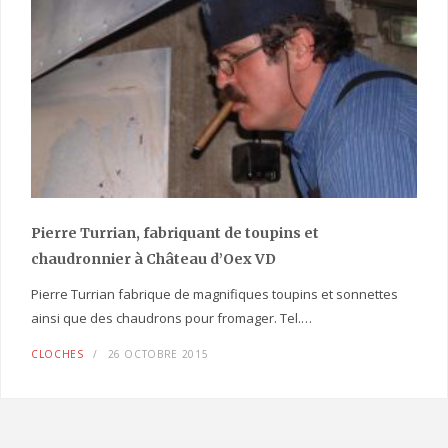
Pierre Turrian, fabriquant de toupins et
chaudronnier à Château d’Oex VD
Pierre Turrian fabrique de magnifiques toupins et sonnettes
ainsi que des chaudrons pour fromager. Tel.…
CLOCHES
26 OCTOBRE 2015