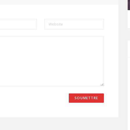
Website