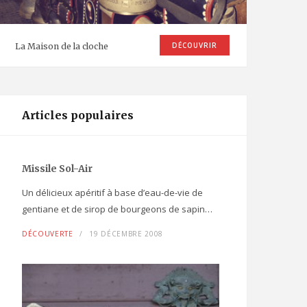
DÉCOUVRIR
La Maison de la cloche
Articles populaires
Missile Sol-Air
Un délicieux apéritif à base d’eau-de-vie de
gentiane et de sirop de bourgeons de sapin…
DÉCOUVERTE
19 DÉCEMBRE 2008