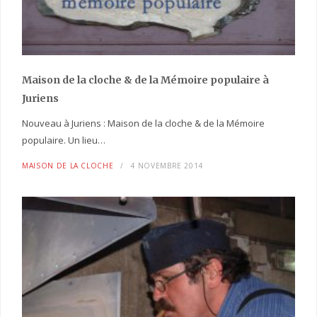
Maison de la cloche
& de la Mémoire populaire
à
Juriens
Nouveau à Juriens : Maison de la cloche & de la Mémoire
populaire. Un lieu…
MAISON DE LA CLOCHE
4 NOVEMBRE 2014