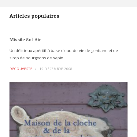
Articles populaires
Missile Sol-Air
Un délicieux apéritif à base d’eau-de-vie de gentiane et de
sirop de bourgeons de sapin…
DÉCOUVERTE
19 DÉCEMBRE 2008