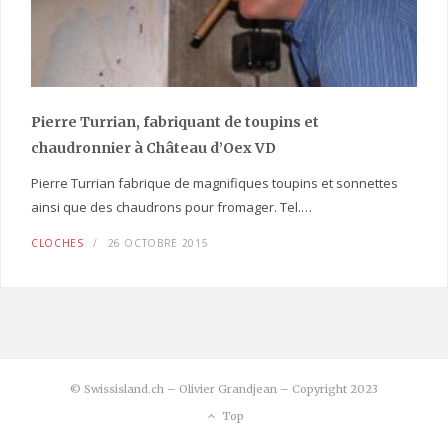
Pierre Turrian, fabriquant de toupins et
chaudronnier à Château d’Oex VD
Pierre Turrian fabrique de magnifiques toupins et sonnettes
ainsi que des chaudrons pour fromager. Tel.…
CLOCHES
26 OCTOBRE 2015
© Swissisland.ch – Olivier Grandjean – Copyright 2023
Top