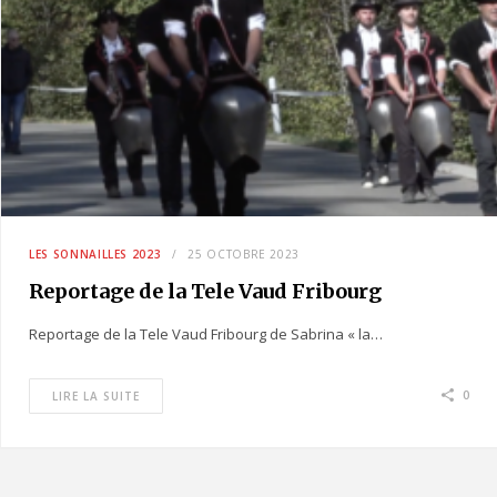
LES SONNAILLES 2023
25 OCTOBRE 2023
Reportage de la Tele Vaud Fribourg
Reportage de la Tele Vaud Fribourg de Sabrina « la…
0
LIRE LA SUITE