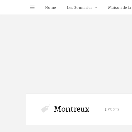
Home
Les Sonnailles
Maison de la 
Montreux
2
POSTS