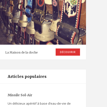
DÉCOUVRIR
La Maison de la cloche
Articles populaires
Missile Sol-Air
Un délicieux apéritif à base d’eau-de-vie de