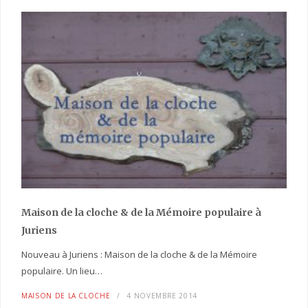
Maison de la cloche
& de la Mémoire populaire
à
Juriens
Nouveau à Juriens : Maison de la cloche & de la Mémoire
populaire. Un lieu…
MAISON DE LA CLOCHE
4 NOVEMBRE 2014