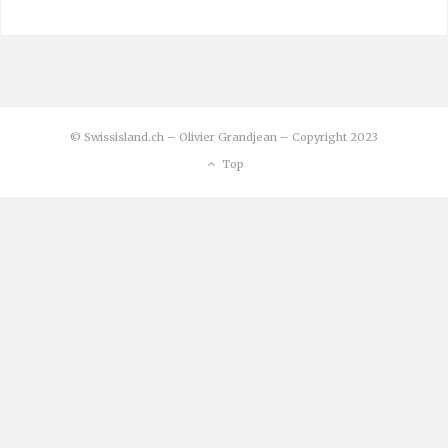
© Swissisland.ch – Olivier Grandjean – Copyright 2023
Top