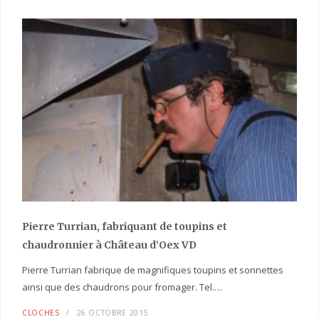
Pierre Turrian, fabriquant de toupins et
chaudronnier à Château d’Oex VD
Pierre Turrian fabrique de magnifiques toupins et sonnettes
ainsi que des chaudrons pour fromager. Tel.…
CLOCHES
26 OCTOBRE 2015