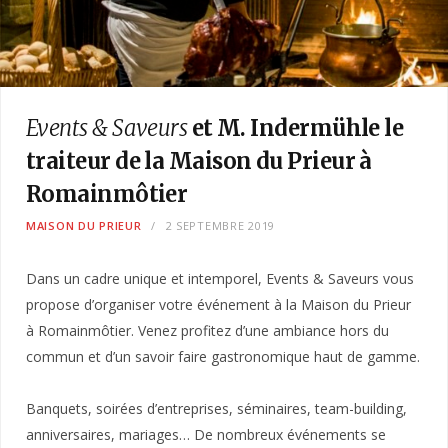
Events & Saveurs
et M. Indermühle le
traiteur de la Maison du Prieur à
Romainmôtier
MAISON DU PRIEUR
2 SEPTEMBRE 2019
Dans un cadre unique et intemporel, Events & Saveurs vous
propose d’organiser votre événement à la Maison du Prieur
à Romainmôtier. Venez profitez d’une ambiance hors du
commun et d’un savoir faire gastronomique haut de gamme.
Banquets, soirées d’entreprises, séminaires, team-building,
anniversaires, mariages… De nombreux événements se