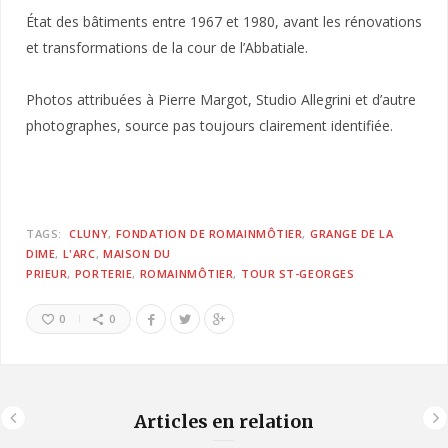
État des bâtiments entre 1967 et 1980, avant les rénovations
et transformations de la cour de l’Abbatiale.
Photos attribuées à Pierre Margot, Studio Allegrini et d’autre
photographes, source pas toujours clairement identifiée.
TAGS:
CLUNY
FONDATION DE ROMAINMÔTIER
GRANGE DE LA
DIME
L'ARC
MAISON DU
PRIEUR
PORTERIE
ROMAINMÔTIER
TOUR ST-GEORGES
0
0
Articles en relation