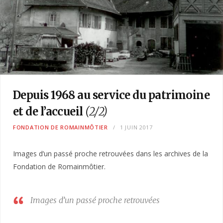
Depuis 1968 au service du patrimoine
et de l’accueil
(2/2)
FONDATION DE ROMAINMÔTIER
1 JUIN 2017
Images d’un passé proche retrouvées dans les archives de la
Fondation de Romainmôtier.
Images d’un passé proche retrouvées