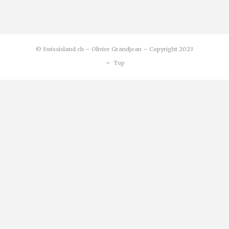
© Swissisland.ch – Olivier Grandjean – Copyright 2023
Top