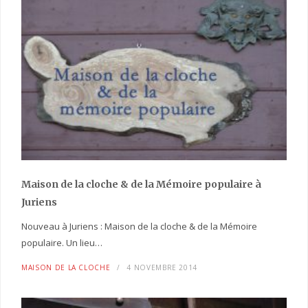
Maison de la cloche
& de la Mémoire populaire
à
Juriens
Nouveau à Juriens : Maison de la cloche & de la Mémoire
populaire. Un lieu…
MAISON DE LA CLOCHE
4 NOVEMBRE 2014