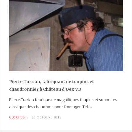
Pierre Turrian, fabriquant de toupins et
chaudronnier à Château d’Oex VD
Pierre Turrian fabrique de magnifiques toupins et sonnettes
ainsi que des chaudrons pour fromager. Tel.…
CLOCHES
26 OCTOBRE 2015