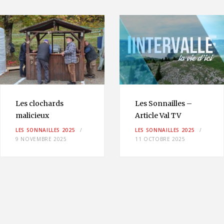
Les clochards
Les Sonnailles –
malicieux
Article Val TV
LES SONNAILLES 2025
LES SONNAILLES 2025
9 NOVEMBRE 2025
11 OCTOBRE 2025