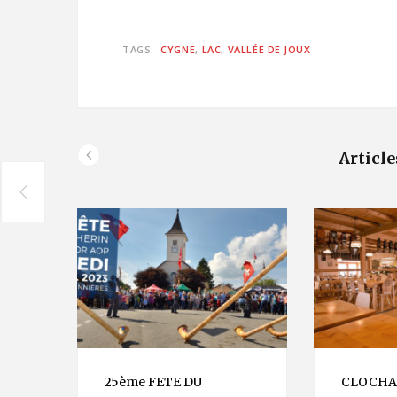
TAGS:
CYGNE
LAC
VALLÉE DE JOUX
Article
25ème FETE DU
CLOCHA