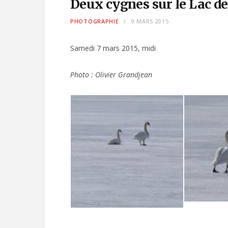
Deux cygnes sur le Lac de
PHOTOGRAPHIE
9 MARS 2015
Samedi 7 mars 2015, midi
Photo : Olivier Grandjean