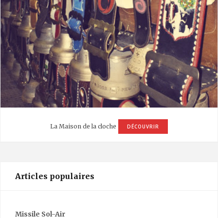
La Maison de la cloche
DÉCOUVRIR
Articles populaires
Missile Sol-Air