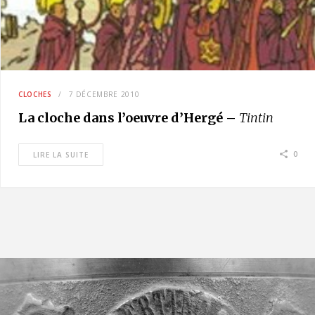
CLOCHES
7 DÉCEMBRE 2010
La cloche dans l’oeuvre d’Hergé –
Tintin
0
LIRE LA SUITE