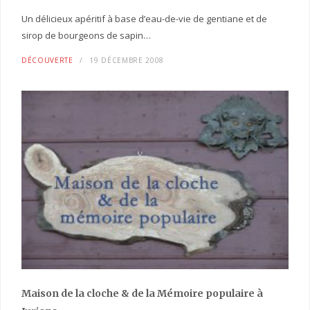
Un délicieux apéritif à base d’eau-de-vie de gentiane et de
sirop de bourgeons de sapin…
DÉCOUVERTE
19 DÉCEMBRE 2008
Maison de la cloche
& de la Mémoire populaire
à