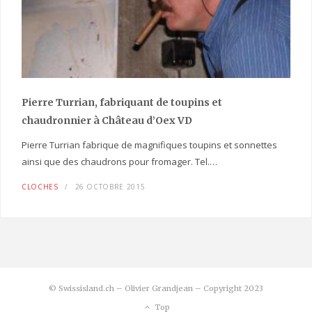
Pierre Turrian, fabriquant de toupins et
chaudronnier à Château d’Oex VD
Pierre Turrian fabrique de magnifiques toupins et sonnettes
ainsi que des chaudrons pour fromager. Tel.…
CLOCHES
26 OCTOBRE 2015
© Swissisland.ch – Olivier Grandjean – Copyright 2023
Top