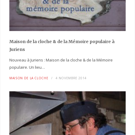
Maison de la cloche
& de la Mémoire populaire
à
Juriens
Nouveau à Juriens : Maison de la cloche & de la Mémoire
populaire. Un lieu…
MAISON DE LA CLOCHE
4 NOVEMBRE 2014