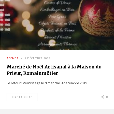
AGENDA
2 DÉCEMBRE 2019
Marché de Noël Artisanal à la Maison du
Prieur, Romainmôtier
Le retour ! Vernissage le dimanche 8 décembre 2019…
0
LIRE LA SUITE