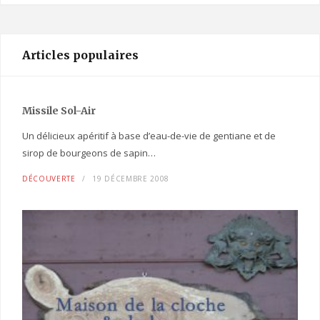
Articles populaires
Missile Sol-Air
Un délicieux apéritif à base d’eau-de-vie de gentiane et de
sirop de bourgeons de sapin…
DÉCOUVERTE
19 DÉCEMBRE 2008