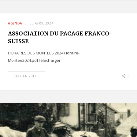
AGENDA
30 AVRIL 2024
ASSOCIATION DU PACAGE FRANCO-
SUISSE
HORAIRES DES MONTÉES 2024 Horaire-
Montee2024.pdfTélécharger
0
LIRE LA SUITE