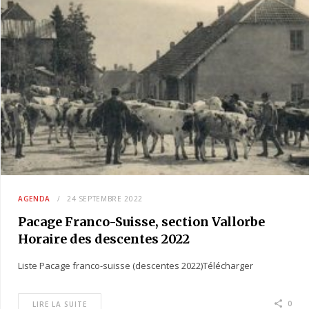
AGENDA
24 SEPTEMBRE 2022
Pacage Franco-Suisse, section Vallorbe
Horaire des descentes 2022
Liste Pacage franco-suisse (descentes 2022)Télécharger
0
LIRE LA SUITE