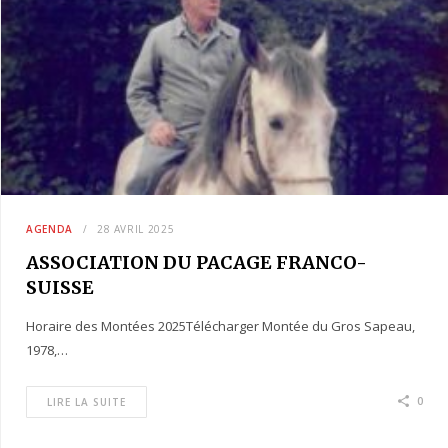
AGENDA
28 AVRIL 2025
ASSOCIATION DU PACAGE FRANCO-
SUISSE
Horaire des Montées 2025Télécharger Montée du Gros Sapeau,
1978,…
0
LIRE LA SUITE