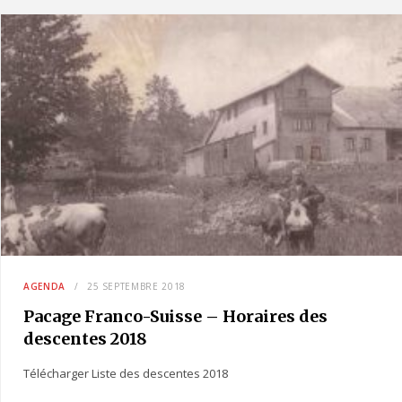
AGENDA
25 SEPTEMBRE 2018
Pacage Franco-Suisse – Horaires des
descentes 2018
Télécharger Liste des descentes 2018