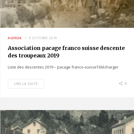
AGENDA
9 OCTOBRE 2019
Association pacage franco suisse descente
des troupeaux 2019
Liste des descentes 2019 – pacage franco-suisseTélécharger
0
LIRE LA SUITE