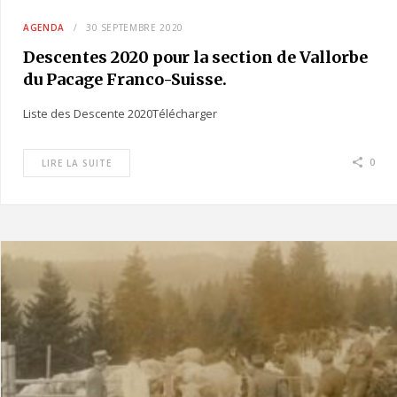
AGENDA
30 SEPTEMBRE 2020
Descentes 2020 pour la section de Vallorbe
du Pacage Franco-Suisse.
Liste des Descente 2020Télécharger
0
LIRE LA SUITE