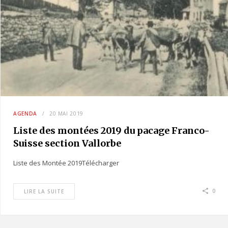
AGENDA
20 MAI 2019
Liste des montées 2019 du pacage Franco-
Suisse section Vallorbe
Liste des Montée 2019Télécharger
0
LIRE LA SUITE