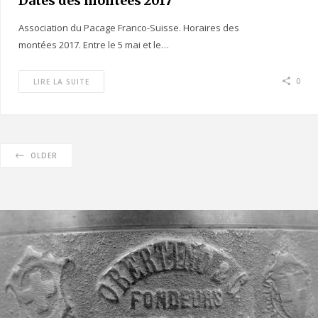
Dates des montées 2017
Association du Pacage Franco-Suisse. Horaires des
montées 2017. Entre le 5 mai et le…
0
LIRE LA SUITE
OLDER