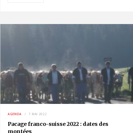
AGENDA
7 MAI 2022
Pacage franco-suisse 2022 : dates des
montées