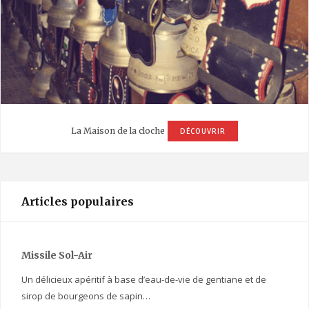
La Maison de la cloche
DÉCOUVRIR
Articles populaires
Missile Sol-Air
Un délicieux apéritif à base d’eau-de-vie de gentiane et de
sirop de bourgeons de sapin…