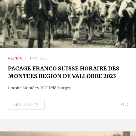
AGENDA
1 MAI 2023
PACAGE FRANCO SUISSE HORAIRE DES
MONTEES REGION DE VALLOBRE 2023
Horaire Montées 2023Télécharger
0
LIRE LA SUITE