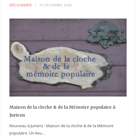
DÉCOUVERTE
19 DÉCEMBRE 2008
Maison de la cloche
& de la Mémoire populaire
à
Juriens
Nouveau à Juriens : Maison de la cloche & de la Mémoire
populaire. Un lieu…