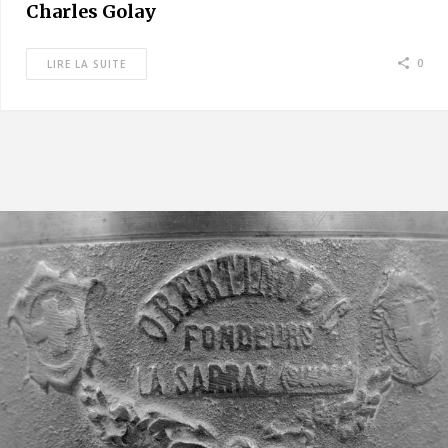
Charles Golay
0
LIRE LA SUITE