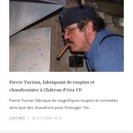
Pierre Turrian, fabriquant de toupins et
chaudronnier à Château d’Oex VD
Pierre Turrian fabrique de magnifiques toupins et sonnettes
ainsi que des chaudrons pour fromager. Tel.…
CLOCHES
26 OCTOBRE 2015