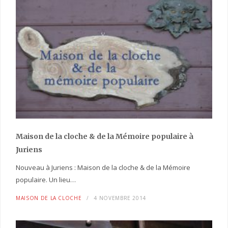
Maison de la cloche
& de la Mémoire populaire
à
Juriens
Nouveau à Juriens : Maison de la cloche & de la Mémoire
populaire. Un lieu…
MAISON DE LA CLOCHE
4 NOVEMBRE 2014