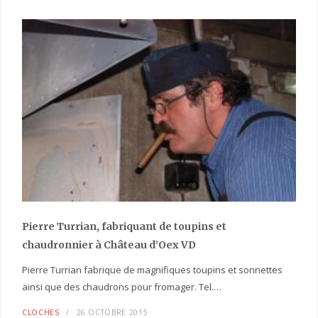
Pierre Turrian, fabriquant de toupins et
chaudronnier à Château d’Oex VD
Pierre Turrian fabrique de magnifiques toupins et sonnettes
ainsi que des chaudrons pour fromager. Tel.…
CLOCHES
26 OCTOBRE 2015