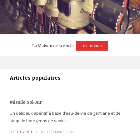
La Maison de la cloche
DÉCOUVRIR
Articles populaires
Missile Sol-Air
Un délicieux apéritif à base d’eau-de-vie de gentiane et de
sirop de bourgeons de sapin…
DÉCOUVERTE
19 DÉCEMBRE 2008