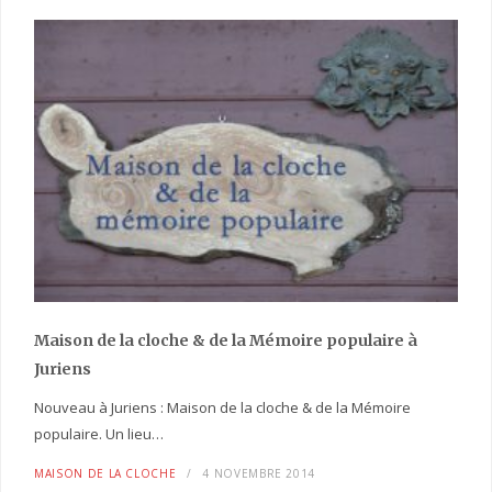
Maison de la cloche
& de la Mémoire populaire
à
Juriens
Nouveau à Juriens : Maison de la cloche & de la Mémoire
populaire. Un lieu…
MAISON DE LA CLOCHE
4 NOVEMBRE 2014