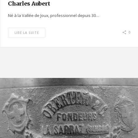
Charles Aubert
Né à la Vallée de Joux, professionnel depuis 30…
0
LIRE LA SUITE