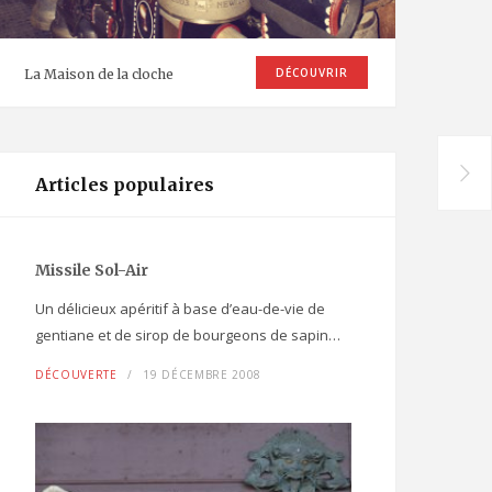
DÉCOUVRIR
La Maison de la cloche
Articles populaires
Missile Sol-Air
Un délicieux apéritif à base d’eau-de-vie de
gentiane et de sirop de bourgeons de sapin…
DÉCOUVERTE
19 DÉCEMBRE 2008