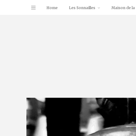
Home
Les Sonnailles
Maison de la 