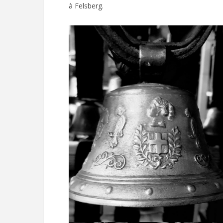
à Felsberg.