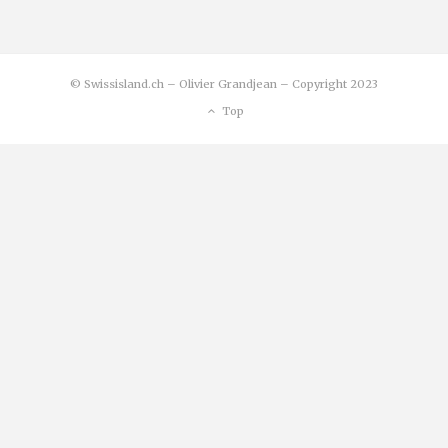
© Swissisland.ch – Olivier Grandjean – Copyright 2023
Top