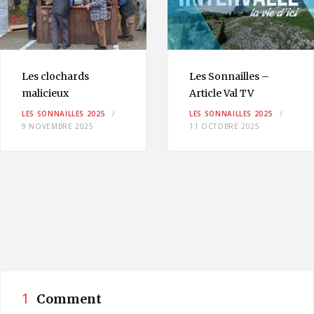
Les clochards
Les Sonnailles –
malicieux
Article Val TV
LES SONNAILLES 2025
LES SONNAILLES 2025
9 NOVEMBRE 2025
11 OCTOBRE 2025
1
Comment