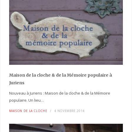
Maison de la cloche
& de la Mémoire populaire
à
Juriens
Nouveau à Juriens : Maison de la cloche & de la Mémoire
populaire. Un lieu…
MAISON DE LA CLOCHE
4 NOVEMBRE 2014