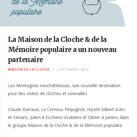
La Maison de la Cloche & de la
Mémoire populaire a un nouveau
partenaire
MAISON DE LA CLOCHE
6 DÉCEMBRE 2023
Les Montagnes neuchâteloises, une nouvelle destination
pour des visites de cloches et sonnailles
Claude Barraud, Le Cerneux Péquignot, rejoint Gilbert à Arc-
et-Senans, Julien à Eschiens-Ecublens et Olivier à Juriens dans
le groupe Maison de la Cloche & de la Mémoire populaire.