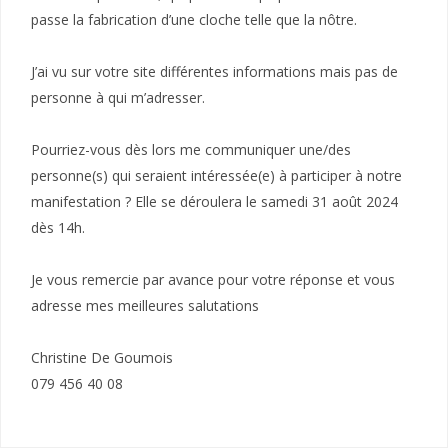
passe la fabrication d’une cloche telle que la nôtre.
J’ai vu sur votre site différentes informations mais pas de
personne à qui m’adresser.
Pourriez-vous dès lors me communiquer une/des
personne(s) qui seraient intéressée(e) à participer à notre
manifestation ? Elle se déroulera le samedi 31 août 2024
dès 14h.
Je vous remercie par avance pour votre réponse et vous
adresse mes meilleures salutations
Christine De Goumois
079 456 40 08