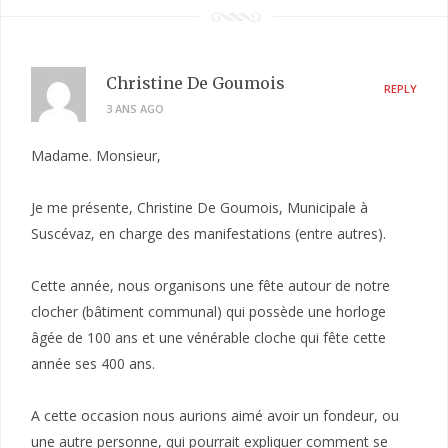
Christine De Goumois
REPLY
3 ANS AGO
Madame. Monsieur,
Je me présente, Christine De Goumois, Municipale à
Suscévaz, en charge des manifestations (entre autres).
Cette année, nous organisons une fête autour de notre
clocher (bâtiment communal) qui possède une horloge
âgée de 100 ans et une vénérable cloche qui fête cette
année ses 400 ans.
A cette occasion nous aurions aimé avoir un fondeur, ou
une autre personne, qui pourrait expliquer comment se