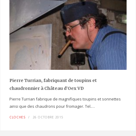
Pierre Turrian, fabriquant de toupins et
chaudronnier à Château d’Oex VD
Pierre Turrian fabrique de magnifiques toupins et sonnettes
ainsi que des chaudrons pour fromager. Tel.…
CLOCHES
26 OCTOBRE 2015