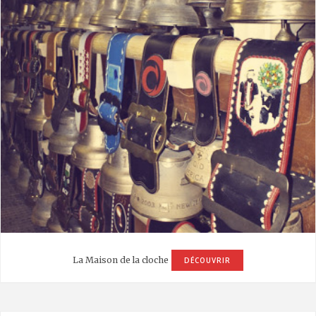
La Maison de la cloche
DÉCOUVRIR