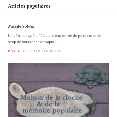
Articles populaires
Missile Sol-Air
Un délicieux apéritif à base d’eau-de-vie de gentiane et de
sirop de bourgeons de sapin…
DÉCOUVERTE
19 DÉCEMBRE 2008