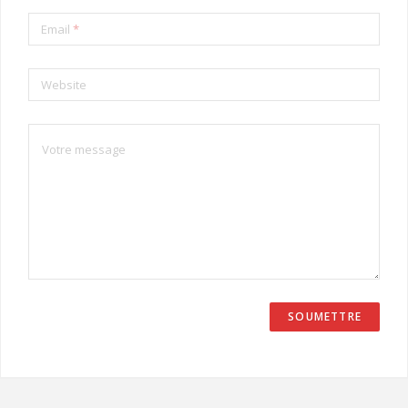
Email
*
Website