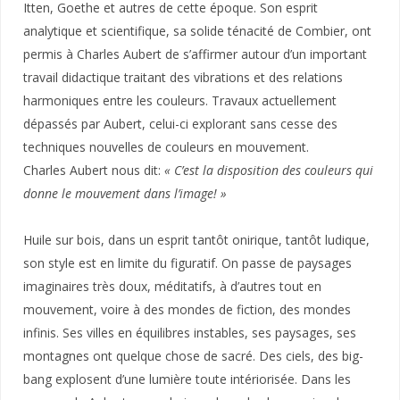
Itten, Goethe et autres de cette époque. Son esprit
analytique et scientifique, sa solide ténacité de Combier, ont
permis à Charles Aubert de s’affirmer autour d’un important
travail didactique traitant des vibrations et des relations
harmoniques entre les couleurs. Travaux actuellement
dépassés par Aubert, celui-ci explorant sans cesse des
techniques nouvelles de couleurs en mouvement.
Charles Aubert nous dit:
« C’est la disposition des couleurs qui
donne le mouvement dans l’image! »
Huile sur bois, dans un esprit tantôt onirique, tantôt ludique,
son style est en limite du figuratif. On passe de paysages
imaginaires très doux, méditatifs, à d’autres tout en
mouvement, voire à des mondes de fiction, des mondes
infinis. Ses villes en équilibres instables, ses paysages, ses
montagnes ont quelque chose de sacré. Des ciels, des big-
bang explosent d’une lumière toute intériorisée. Dans les