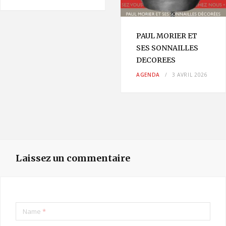
PAUL MORIER ET
SES SONNAILLES
DECOREES
AGENDA
3 AVRIL 2026
Laissez un commentaire
Name
*