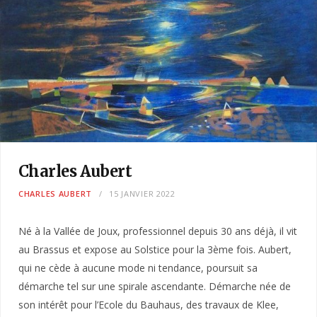
Charles Aubert
CHARLES AUBERT
15 JANVIER 2022
Né à la Vallée de Joux, professionnel depuis 30 ans déjà, il vit
au Brassus et expose au Solstice pour la 3ème fois. Aubert,
qui ne cède à aucune mode ni tendance, poursuit sa
démarche tel sur une spirale ascendante. Démarche née de
son intérêt pour l’Ecole du Bauhaus, des travaux de Klee,