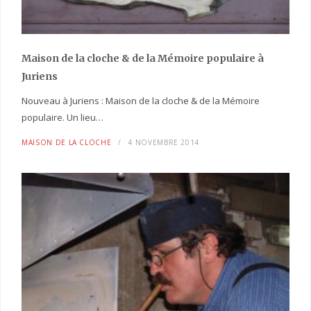
Maison de la cloche
& de la Mémoire populaire
à
Juriens
Nouveau à Juriens : Maison de la cloche & de la Mémoire
populaire. Un lieu…
MAISON DE LA CLOCHE
4 NOVEMBRE 2014