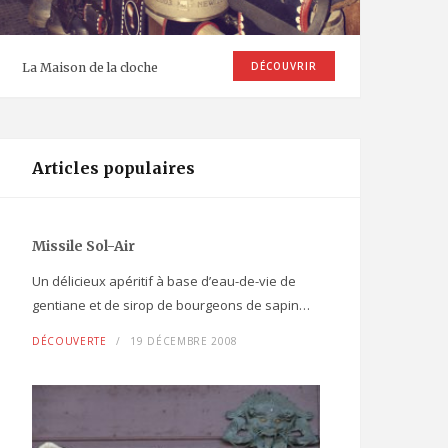
DÉCOUVRIR
La Maison de la cloche
Articles populaires
Missile Sol-Air
Un délicieux apéritif à base d’eau-de-vie de
gentiane et de sirop de bourgeons de sapin…
DÉCOUVERTE
19 DÉCEMBRE 2008