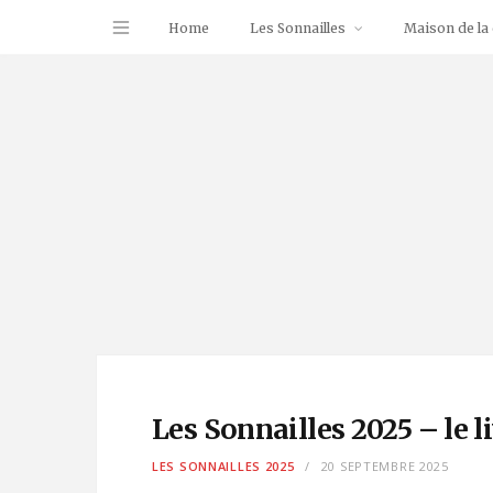
Home
Les Sonnailles
Maison de la 
Les Sonnailles 2025 – le li
LES SONNAILLES 2025
20 SEPTEMBRE 2025