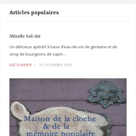
Articles populaires
Missile Sol-Air
Un délicieux apéritif à base d’eau-de-vie de gentiane et de
sirop de bourgeons de sapin…
DÉCOUVERTE
19 DÉCEMBRE 2008