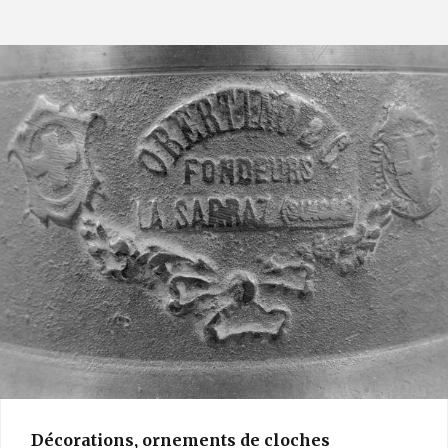
Décorations, ornements de cloches