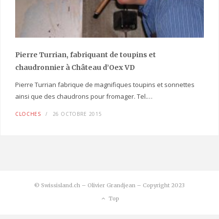
Pierre Turrian, fabriquant de toupins et
chaudronnier à Château d’Oex VD
Pierre Turrian fabrique de magnifiques toupins et sonnettes
ainsi que des chaudrons pour fromager. Tel.…
CLOCHES
26 OCTOBRE 2015
© Swissisland.ch – Olivier Grandjean – Copyright 2023
Top