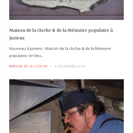
Maison de la cloche
& de la Mémoire populaire
à
Juriens
Nouveau à Juriens : Maison de la cloche & de la Mémoire
populaire. Un lieu…
MAISON DE LA CLOCHE
4 NOVEMBRE 2014