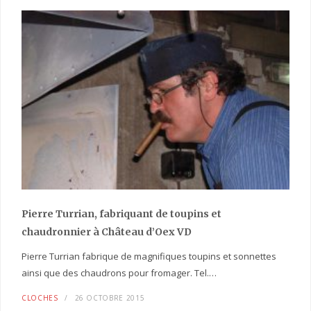
Pierre Turrian, fabriquant de toupins et
chaudronnier à Château d’Oex VD
Pierre Turrian fabrique de magnifiques toupins et sonnettes
ainsi que des chaudrons pour fromager. Tel.…
CLOCHES
26 OCTOBRE 2015