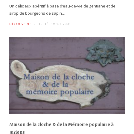
Un délicieux apéritif à base d’eau-de-vie de gentiane et de
sirop de bourgeons de sapin…
DÉCOUVERTE
19 DÉCEMBRE 2008
Maison de la cloche
& de la Mémoire populaire
à
Juriens