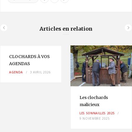
Articles en relation
CLOCHARDS À VOS
AGENDAS
AGENDA
3 AVRIL 2026
Les clochards
malicieux
LES SONNAILLES 2025
9 NOVEMBRE 2025