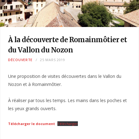
À la découverte de Romainmôtier et
du Vallon du Nozon
DÉCOUVERTE
25 MARS 2019
Une proposition de visites découvertes dans le Vallon du
Nozon et à Romainmôtier.
À réaliser par tous les temps. Les mains dans les poches et
les yeux grands ouverts.
Télécharger le document
Télécharger