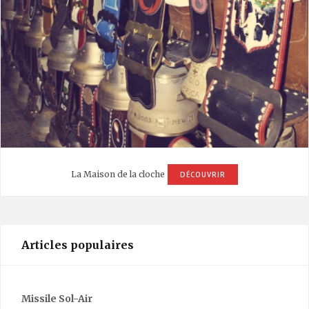
La Maison de la cloche
DÉCOUVRIR
Articles populaires
Missile Sol-Air