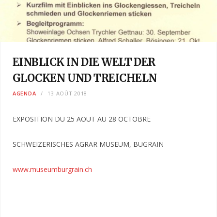
EINBLICK IN DIE WELT DER
GLOCKEN UND TREICHELN
AGENDA
13 AOÛT 2018
EXPOSITION DU 25 AOUT AU 28 OCTOBRE
SCHWEIZERISCHES AGRAR MUSEUM, BUGRAIN
www.museumburgrain.ch