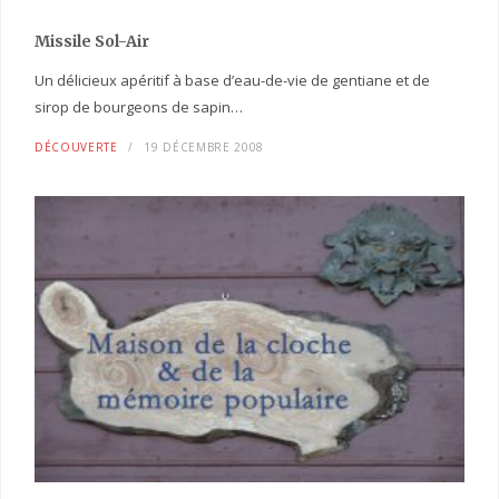
Missile Sol-Air
Un délicieux apéritif à base d’eau-de-vie de gentiane et de
sirop de bourgeons de sapin…
DÉCOUVERTE
19 DÉCEMBRE 2008