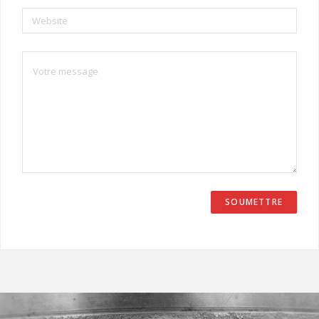
Website