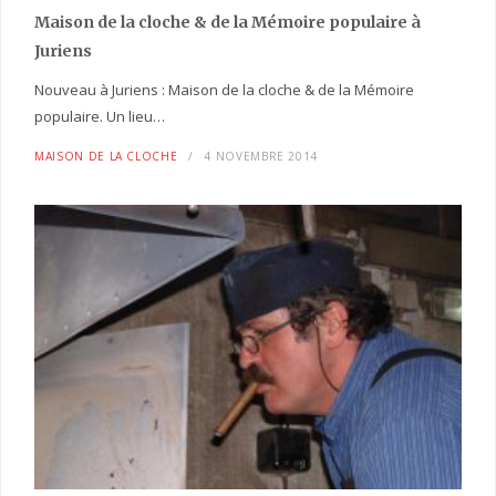
Maison de la cloche
& de la Mémoire populaire
à
Juriens
Nouveau à Juriens : Maison de la cloche & de la Mémoire
populaire. Un lieu…
MAISON DE LA CLOCHE
4 NOVEMBRE 2014