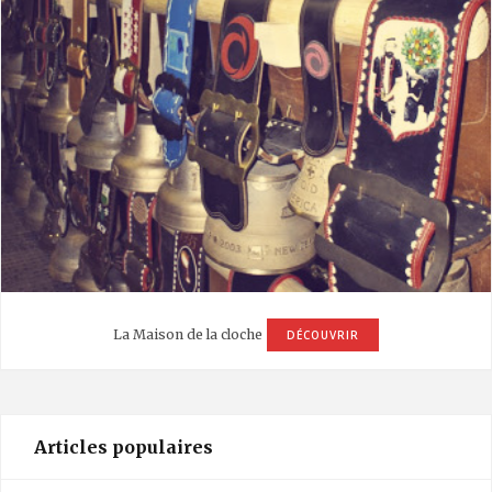
La Maison de la cloche
DÉCOUVRIR
Articles populaires