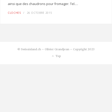
ainsi que des chaudrons pour fromager. Tel.…
CLOCHES
26 OCTOBRE 2015
© Swissisland.ch – Olivier Grandjean – Copyright 2023
Top