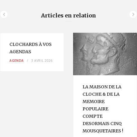
Articles en relation
CLOCHARDS À VOS
AGENDAS
AGENDA
3 AVRIL 2026
LA MAISON DE LA
CLOCHE & DE LA
MEMOIRE
POPULAIRE
COMPTE
DESORMAIS CINQ
MOUSQUETAIRES !