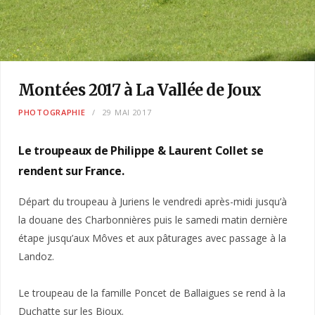
Montées 2017 à La Vallée de Joux
PHOTOGRAPHIE
29 MAI 2017
Le troupeaux de Philippe & Laurent Collet se
rendent sur France.
Départ du troupeau à Juriens le vendredi après-midi jusqu’à
la douane des Charbonnières puis le samedi matin dernière
étape jusqu’aux Môves et aux pâturages avec passage à la
Landoz.
Le troupeau de la famille Poncet de Ballaigues se rend à la
Duchatte sur les Bioux.