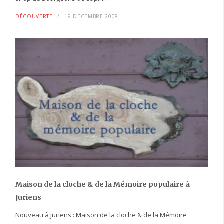
DÉCOUVERTE
19 DÉCEMBRE 2008
Maison de la cloche
& de la Mémoire populaire
à
Juriens
Nouveau à Juriens : Maison de la cloche & de la Mémoire