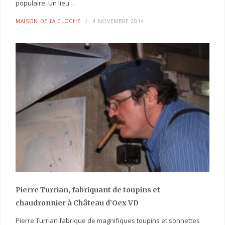
populaire. Un lieu…
MAISON DE LA CLOCHE
4 NOVEMBRE 2014
Pierre Turrian, fabriquant de toupins et
chaudronnier à Château d’Oex VD
Pierre Turrian fabrique de magnifiques toupins et sonnettes