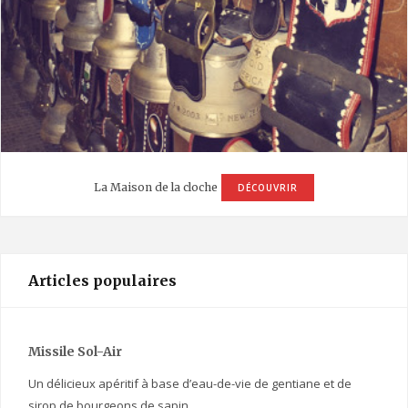
La Maison de la cloche
DÉCOUVRIR
Articles populaires
Missile Sol-Air
Un délicieux apéritif à base d’eau-de-vie de gentiane et de
sirop de bourgeons de sapin…