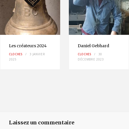
Les créateurs 2024
Daniel Gebhard
CLOCHES
3 JANVIER
CLOCHES
30
2025
DÉCEMBRE 2023
Laissez un commentaire