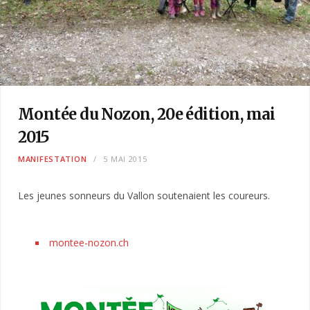
Montée du Nozon, 20e édition, mai
2015
MANIFESTATION
5 MAI 2015
Les jeunes sonneurs du Vallon soutenaient les coureurs.
montee-nozon.ch