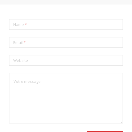
Name
*
Email
*
Website