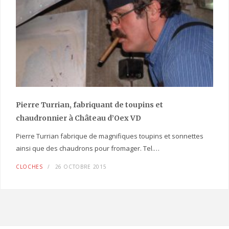
Pierre Turrian, fabriquant de toupins et
chaudronnier à Château d’Oex VD
Pierre Turrian fabrique de magnifiques toupins et sonnettes
ainsi que des chaudrons pour fromager. Tel.…
CLOCHES
26 OCTOBRE 2015