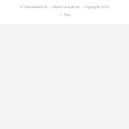
© Swissisland.ch – Olivier Grandjean – Copyright 2023
Top