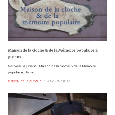
Maison de la cloche
& de la Mémoire populaire
à
Juriens
Nouveau à Juriens : Maison de la cloche & de la Mémoire
populaire. Un lieu…
MAISON DE LA CLOCHE
4 NOVEMBRE 2014