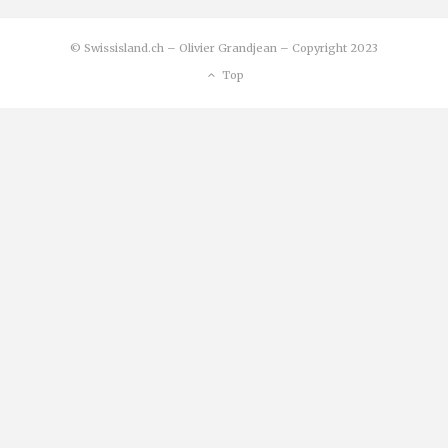
© Swissisland.ch – Olivier Grandjean – Copyright 2023
Top