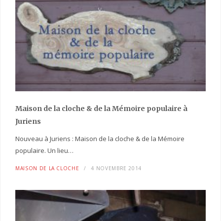
Maison de la cloche
& de la Mémoire populaire
à
Juriens
Nouveau à Juriens : Maison de la cloche & de la Mémoire
populaire. Un lieu…
MAISON DE LA CLOCHE
4 NOVEMBRE 2014