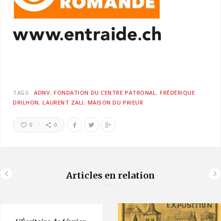
TAGS:
ADNV
FONDATION DU CENTRE PATRONAL
FRÉDÉRIQUE
DRILHON
LAURENT ZALI
MAISON DU PRIEUR
0
0
Articles en relation