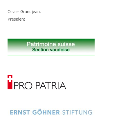
Olivier Grandjean,
Président