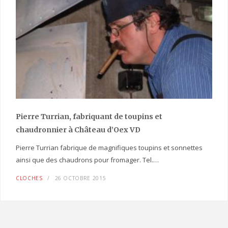
Pierre Turrian, fabriquant de toupins et
chaudronnier à Château d’Oex VD
Pierre Turrian fabrique de magnifiques toupins et sonnettes
ainsi que des chaudrons pour fromager. Tel.…
CLOCHES
26 OCTOBRE 2015