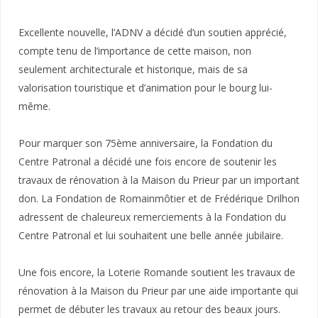
Excellente nouvelle, l’ADNV a décidé d’un soutien apprécié,
compte tenu de l’importance de cette maison, non
seulement architecturale et historique, mais de sa
valorisation touristique et d’animation pour le bourg lui-
même.
Pour marquer son 75ème anniversaire, la Fondation du
Centre Patronal a décidé une fois encore de soutenir les
travaux de rénovation à la Maison du Prieur par un important
don. La Fondation de Romainmôtier et de Frédérique Drilhon
adressent de chaleureux remerciements à la Fondation du
Centre Patronal et lui souhaitent une belle année jubilaire.
Une fois encore, la Loterie Romande soutient les travaux de
rénovation à la Maison du Prieur par une aide importante qui
permet de débuter les travaux au retour des beaux jours.