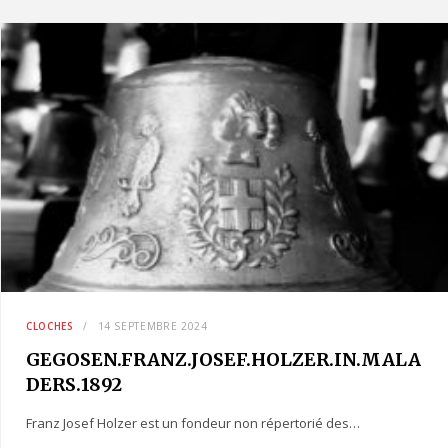
CLOCHES
14 SEPTEMBRE 2024
GEGOSEN.FRANZ.JOSEF.HOLZER.IN.MALA
DERS.1892
Franz Josef Holzer est un fondeur non répertorié des…