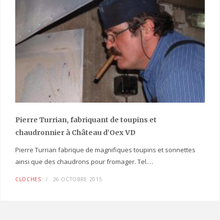
Pierre Turrian, fabriquant de toupins et
chaudronnier à Château d’Oex VD
Pierre Turrian fabrique de magnifiques toupins et sonnettes
ainsi que des chaudrons pour fromager. Tel.…
CLOCHES
26 OCTOBRE 2015