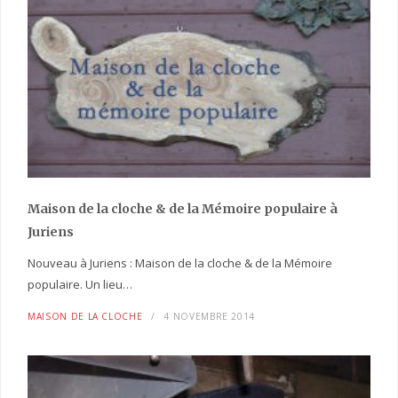
Maison de la cloche
& de la Mémoire populaire
à
Juriens
Nouveau à Juriens : Maison de la cloche & de la Mémoire
populaire. Un lieu…
MAISON DE LA CLOCHE
4 NOVEMBRE 2014