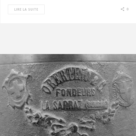
0
LIRE LA SUITE