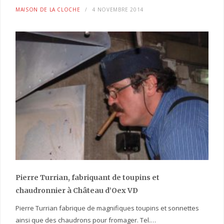
MAISON DE LA CLOCHE
4 NOVEMBRE 2014
Pierre Turrian, fabriquant de toupins et
chaudronnier à Château d’Oex VD
Pierre Turrian fabrique de magnifiques toupins et sonnettes
ainsi que des chaudrons pour fromager. Tel.…