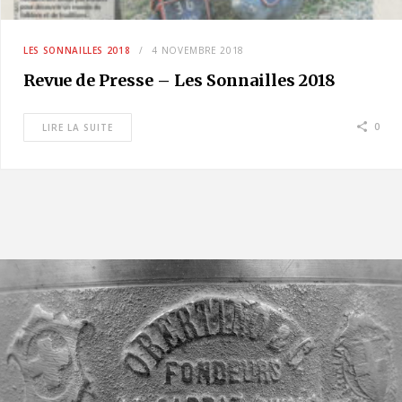
LES SONNAILLES 2018
4 NOVEMBRE 2018
Revue de Presse – Les Sonnailles 2018
0
LIRE LA SUITE