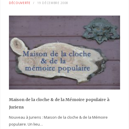
DÉCOUVERTE
19 DÉCEMBRE 2008
Maison de la cloche
& de la Mémoire populaire
à
Juriens
Nouveau à Juriens : Maison de la cloche & de la Mémoire
populaire. Un lieu…