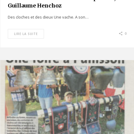
Guillaume Henchoz
Des cloches et des dieux Une vache. A son…
0
LIRE LA SUITE