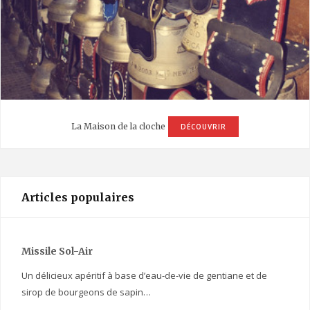
La Maison de la cloche
DÉCOUVRIR
Articles populaires
Missile Sol-Air
Un délicieux apéritif à base d’eau-de-vie de gentiane et de
sirop de bourgeons de sapin…