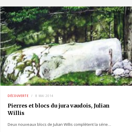
DÉCOUVERTE
8 MAI 2014
Pierres et blocs du jura vaudois, Julian
Willis
Deux nouveaux blocs de Julian Willis complètent la série…