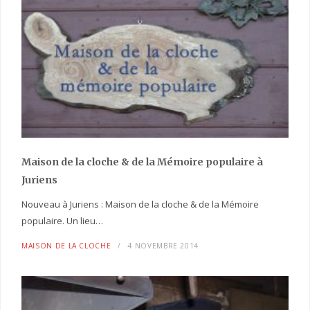
Maison de la cloche
& de la Mémoire populaire
à
Juriens
Nouveau à Juriens : Maison de la cloche & de la Mémoire
populaire. Un lieu…
MAISON DE LA CLOCHE
4 NOVEMBRE 2014