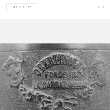
0
LIRE LA SUITE