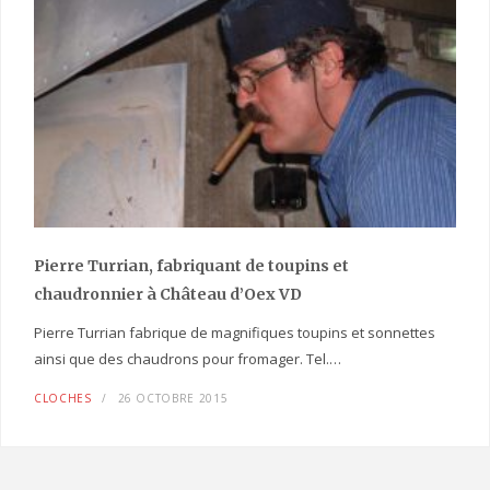
Pierre Turrian, fabriquant de toupins et
chaudronnier à Château d’Oex VD
Pierre Turrian fabrique de magnifiques toupins et sonnettes
ainsi que des chaudrons pour fromager. Tel.…
CLOCHES
26 OCTOBRE 2015