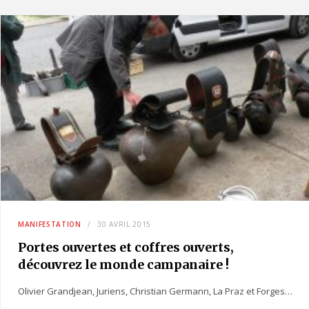
MANIFESTATION
30 AVRIL 2015
Portes ouvertes et coffres ouverts,
découvrez le monde campanaire !
Olivier Grandjean, Juriens, Christian Germann, La Praz et Forges…