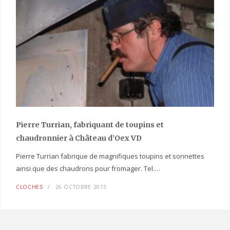
Pierre Turrian, fabriquant de toupins et
chaudronnier à Château d’Oex VD
Pierre Turrian fabrique de magnifiques toupins et sonnettes
ainsi que des chaudrons pour fromager. Tel.…
CLOCHES
26 OCTOBRE 2015