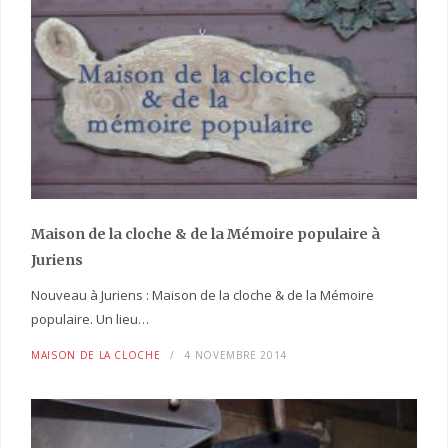
Maison de la cloche
& de la Mémoire populaire
à
Juriens
Nouveau à Juriens : Maison de la cloche & de la Mémoire
populaire. Un lieu…
MAISON DE LA CLOCHE
4 NOVEMBRE 2014