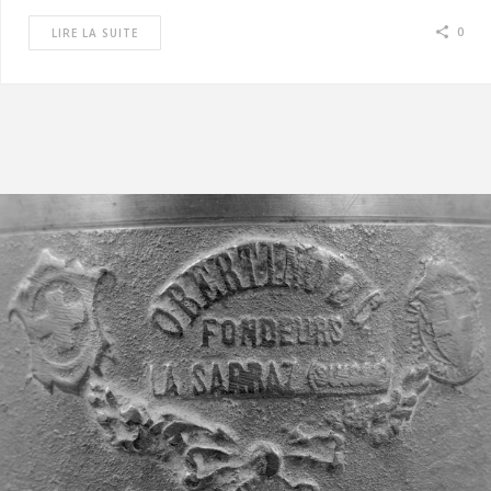
0
LIRE LA SUITE