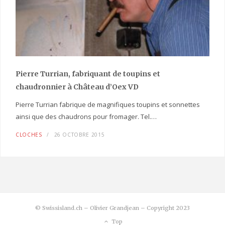
Pierre Turrian, fabriquant de toupins et
chaudronnier à Château d’Oex VD
Pierre Turrian fabrique de magnifiques toupins et sonnettes
ainsi que des chaudrons pour fromager. Tel.…
CLOCHES
26 OCTOBRE 2015
© Swissisland.ch – Olivier Grandjean – Copyright 2023
Top