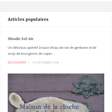
Articles populaires
Missile Sol-Air
Un délicieux apéritif à base d’eau-de-vie de gentiane et de
sirop de bourgeons de sapin…
DÉCOUVERTE
19 DÉCEMBRE 2008