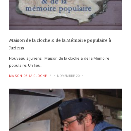
Maison de la cloche
& de la Mémoire populaire
à
Juriens
Nouveau à Juriens : Maison de la cloche & de la Mémoire
populaire. Un lieu…
MAISON DE LA CLOCHE
4 NOVEMBRE 2014