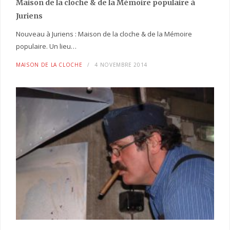
Maison de la cloche
& de la Mémoire populaire
à
Juriens
Nouveau à Juriens : Maison de la cloche & de la Mémoire
populaire. Un lieu…
MAISON DE LA CLOCHE
4 NOVEMBRE 2014