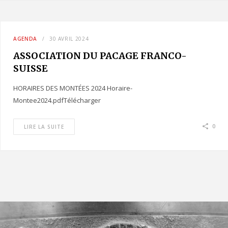
AGENDA
30 AVRIL 2024
ASSOCIATION DU PACAGE FRANCO-
SUISSE
HORAIRES DES MONTÉES 2024 Horaire-
Montee2024.pdfTélécharger
0
LIRE LA SUITE