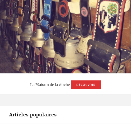
La Maison de la cloche
DÉCOUVRIR
Articles populaires