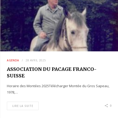
AGENDA
28 AVRIL 2025
ASSOCIATION DU PACAGE FRANCO-
SUISSE
Horaire des Montées 2025Télécharger Montée du Gros Sapeau,
1978,…
0
LIRE LA SUITE