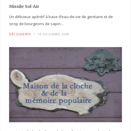
Missile Sol-Air
Un délicieux apéritif à base d’eau-de-vie de gentiane et de
sirop de bourgeons de sapin…
DÉCOUVERTE
19 DÉCEMBRE 2008