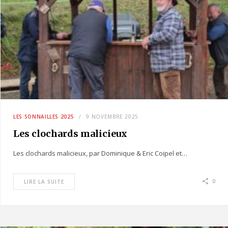
LES SONNAILLES 2025
9 NOVEMBRE 2025
Les clochards malicieux
Les clochards malicieux, par Dominique & Eric Coipel et…
0
LIRE LA SUITE