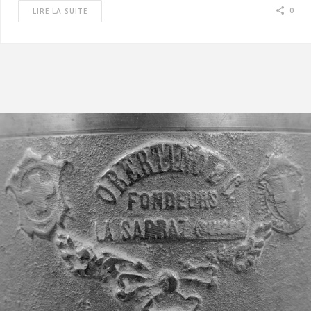
0
LIRE LA SUITE