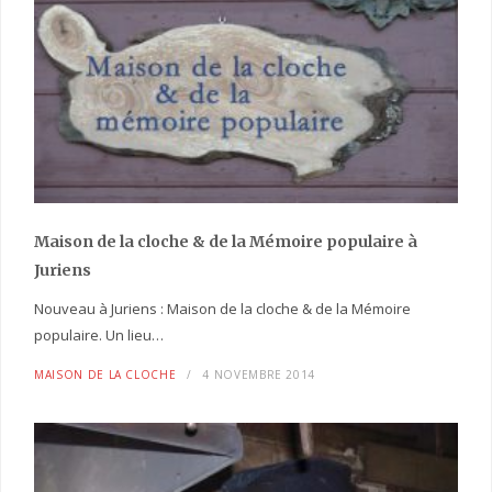
Maison de la cloche
& de la Mémoire populaire
à
Juriens
Nouveau à Juriens : Maison de la cloche & de la Mémoire
populaire. Un lieu…
MAISON DE LA CLOCHE
4 NOVEMBRE 2014