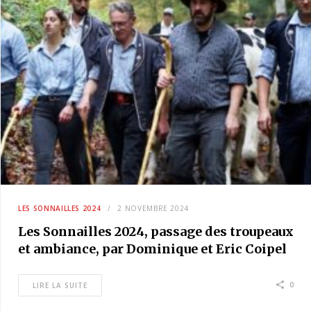
LES SONNAILLES 2024
2 NOVEMBRE 2024
Les Sonnailles 2024, passage des troupeaux
et ambiance, par Dominique et Eric Coipel
0
LIRE LA SUITE