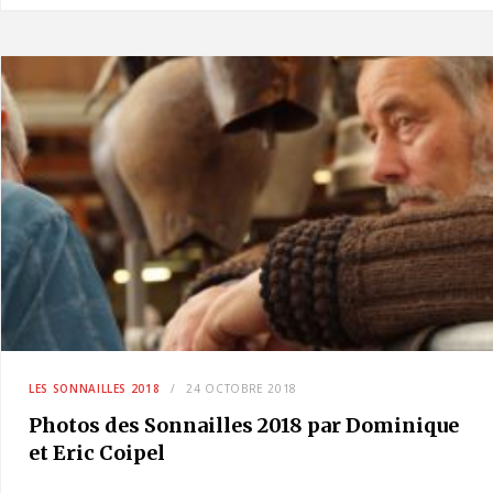
LES SONNAILLES 2018
24 OCTOBRE 2018
Photos des Sonnailles 2018 par Dominique
et Eric Coipel