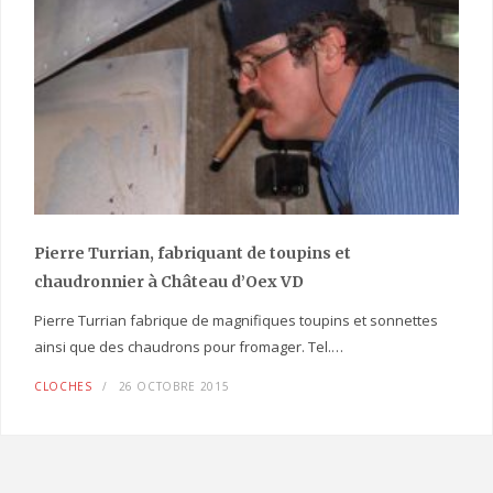
Pierre Turrian, fabriquant de toupins et
chaudronnier à Château d’Oex VD
Pierre Turrian fabrique de magnifiques toupins et sonnettes
ainsi que des chaudrons pour fromager. Tel.…
CLOCHES
26 OCTOBRE 2015