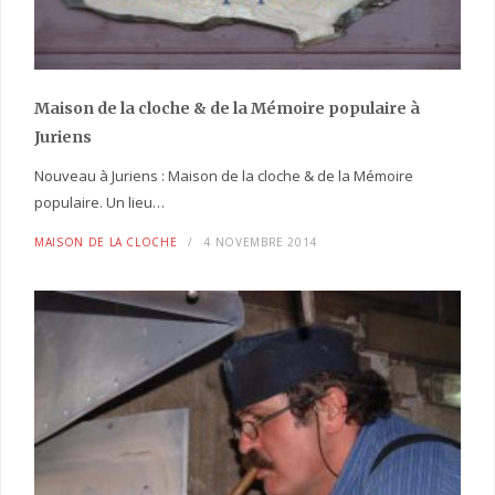
Maison de la cloche
& de la Mémoire populaire
à
Juriens
Nouveau à Juriens : Maison de la cloche & de la Mémoire
populaire. Un lieu…
MAISON DE LA CLOCHE
4 NOVEMBRE 2014