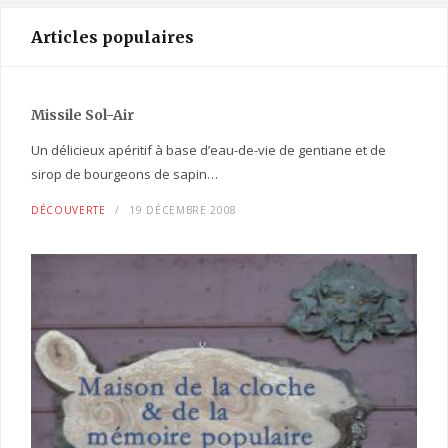
Articles populaires
Missile Sol-Air
Un délicieux apéritif à base d’eau-de-vie de gentiane et de
sirop de bourgeons de sapin…
DÉCOUVERTE
19 DÉCEMBRE 2008