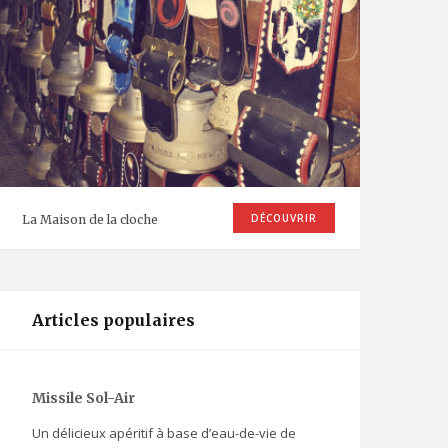
DÉCOUVRIR
La Maison de la cloche
Articles populaires
Missile Sol-Air
Un délicieux apéritif à base d’eau-de-vie de