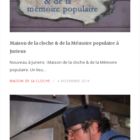
Maison de la cloche
& de la Mémoire populaire
à
Juriens
Nouveau à Juriens : Maison de la cloche & de la Mémoire
populaire. Un lieu…
MAISON DE LA CLOCHE
4 NOVEMBRE 2014