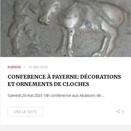
AGENDA
16 MAI 2023
CONFERENCE À PAYERNE: DÉCORATIONS
ET ORNEMENTS DE CLOCHES
Samedi 20 mai 2023 14h conférence aux Abattoirs de…
0
LIRE LA SUITE