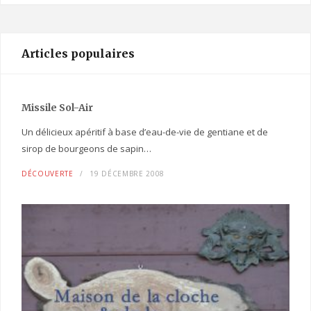
Articles populaires
Missile Sol-Air
Un délicieux apéritif à base d’eau-de-vie de gentiane et de
sirop de bourgeons de sapin…
DÉCOUVERTE
19 DÉCEMBRE 2008