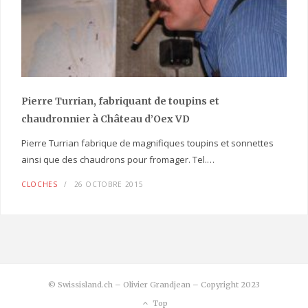
Pierre Turrian, fabriquant de toupins et
chaudronnier à Château d’Oex VD
Pierre Turrian fabrique de magnifiques toupins et sonnettes
ainsi que des chaudrons pour fromager. Tel.…
CLOCHES
26 OCTOBRE 2015
© Swissisland.ch – Olivier Grandjean – Copyright 2023
Top