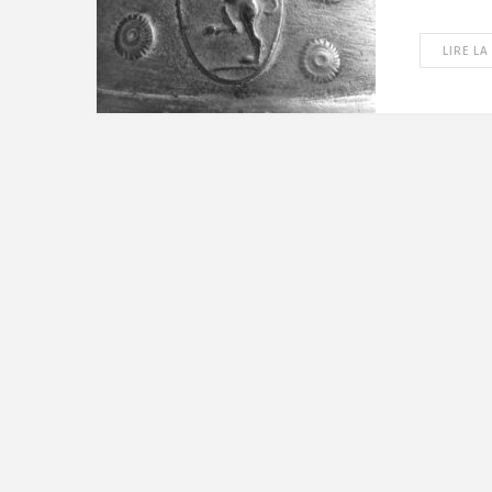
LIRE LA