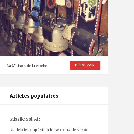
DÉCOUVRIR
La Maison de la cloche
Articles populaires
Missile Sol-Air
Un délicieux apéritif à base d’eau-de-vie de