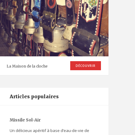
DÉCOUVRIR
La Maison de la cloche
Articles populaires
Missile Sol-Air
Un délicieux apéritif à base d’eau-de-vie de