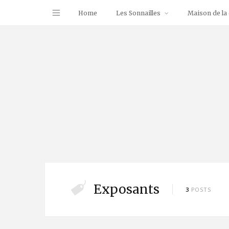
Home
Les Sonnailles
Maison de la 
Exposants
3
POSTS